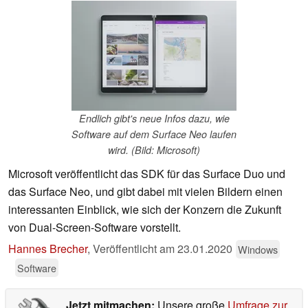
Endlich gibt's neue Infos dazu, wie
Software auf dem Surface Neo laufen
wird. (Bild: Microsoft)
Microsoft veröffentlicht das SDK für das Surface Duo und
das Surface Neo, und gibt dabei mit vielen Bildern einen
interessanten Einblick, wie sich der Konzern die Zukunft
von Dual-Screen-Software vorstellt.
Hannes Brecher
,
Veröffentlicht am
23.01.2020
Windows
Software
Jetzt mitmachen:
Unsere große
Umfrage zur