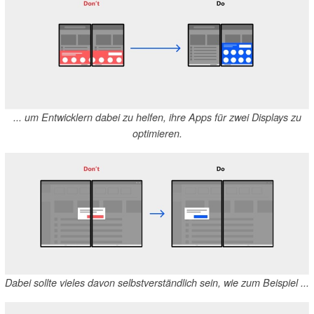
... um Entwicklern dabei zu helfen, ihre Apps für zwei Displays zu
optimieren.
Dabei sollte vieles davon selbstverständlich sein, wie zum Beispiel ...