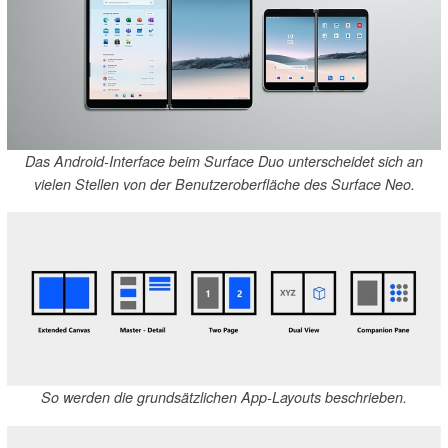
Das Android-Interface beim Surface Duo unterscheidet sich an
vielen Stellen von der Benutzeroberfläche des Surface Neo.
So werden die grundsätzlichen App-Layouts beschrieben.