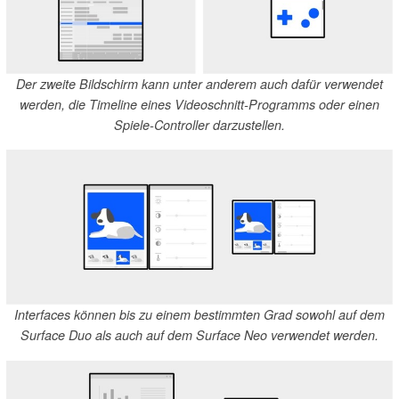
Der zweite Bildschirm kann unter anderem auch dafür verwendet
werden, die Timeline eines Videoschnitt-Programms oder einen
Spiele-Controller darzustellen.
Interfaces können bis zu einem bestimmten Grad sowohl auf dem
Surface Duo als auch auf dem Surface Neo verwendet werden.