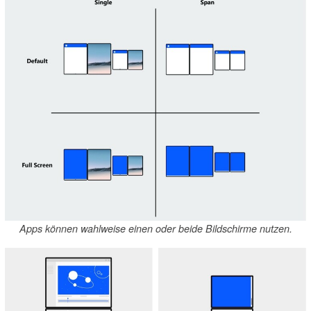
Apps können wahlweise einen oder beide Bildschirme nutzen.