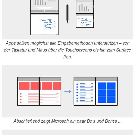
Apps sollten möglichst alle Eingabemethoden unterstützen – von
der Tastatur und Maus über die Touchscreens bis hin zum Surface
Pen.
Abschließend zeigt Microsoft ein paar Do's und Dont's ...