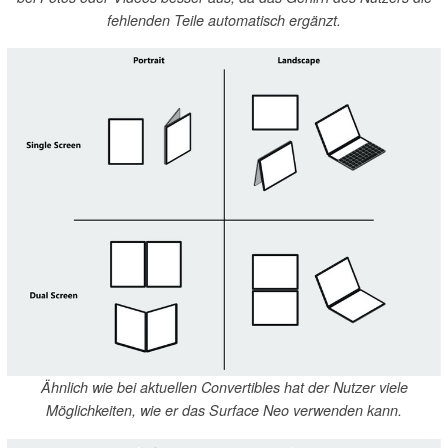
fehlenden Teile automatisch ergänzt.
Ähnlich wie bei aktuellen Convertibles hat der Nutzer viele
Möglichkeiten, wie er das Surface Neo verwenden kann.