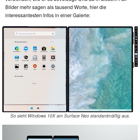
Bilder mehr sagen als tausend Worte, hier die
interessantesten Infos in einer Galerie:
So sieht Windows 10X am Surface Neo standardmäßig aus.