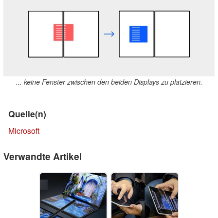
... keine Fenster zwischen den beiden Displays zu platzieren.
Quelle(n)
Microsoft
Verwandte Artikel