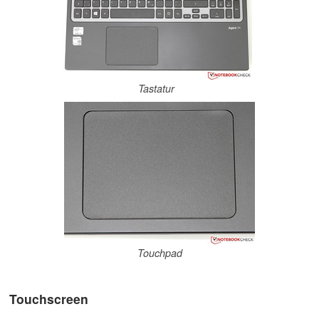
Tastatur
Touchpad
Touchscreen