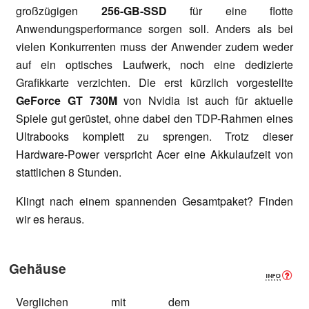
großzügigen
256-GB-SSD
für eine flotte
Anwendungsperformance sorgen soll. Anders als bei
vielen Konkurrenten muss der Anwender zudem weder
auf ein optisches Laufwerk, noch eine dedizierte
Grafikkarte verzichten. Die erst kürzlich vorgestellte
GeForce GT 730M
von Nvidia ist auch für aktuelle
Spiele gut gerüstet, ohne dabei den TDP-Rahmen eines
Ultrabooks komplett zu sprengen. Trotz dieser
Hardware-Power verspricht Acer eine Akkulaufzeit von
stattlichen 8 Stunden.
Klingt nach einem spannenden Gesamtpaket? Finden
wir es heraus.
Gehäuse
Verglichen mit dem