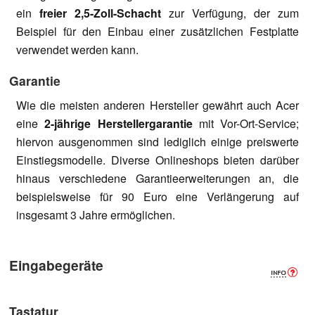
ein
freier 2,5-Zoll-Schacht
zur Verfügung, der zum
Beispiel für den Einbau einer zusätzlichen Festplatte
verwendet werden kann.
Garantie
Wie die meisten anderen Hersteller gewährt auch Acer
eine
2-jährige Herstellergarantie
mit Vor-Ort-Service;
hiervon ausgenommen sind lediglich einige preiswerte
Einstiegsmodelle. Diverse Onlineshops bieten darüber
hinaus verschiedene Garantieerweiterungen an, die
beispielsweise für 90 Euro eine Verlängerung auf
insgesamt 3 Jahre ermöglichen.
Eingabegeräte
Tastatur