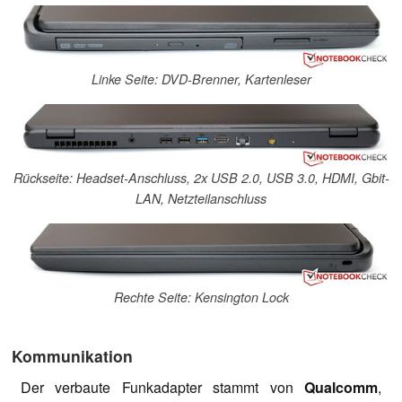
Linke Seite: DVD-Brenner, Kartenleser
Rückseite: Headset-Anschluss, 2x USB 2.0, USB 3.0, HDMI, Gbit-
LAN, Netzteilanschluss
Rechte Seite: Kensington Lock
Kommunikation
Der verbaute Funkadapter stammt von
Qualcomm
,