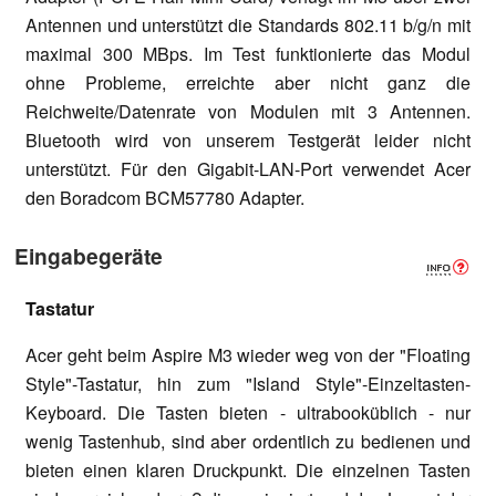
Antennen und unterstützt die Standards 802.11 b/g/n mit
maximal 300 MBps. Im Test funktionierte das Modul
ohne Probleme, erreichte aber nicht ganz die
Reichweite/Datenrate von Modulen mit 3 Antennen.
Bluetooth wird von unserem Testgerät leider nicht
unterstützt. Für den Gigabit-LAN-Port verwendet Acer
den Boradcom BCM57780 Adapter.
Eingabegeräte
Tastatur
Acer geht beim Aspire M3 wieder weg von der "Floating
Style"-Tastatur, hin zum "Island Style"-Einzeltasten-
Keyboard. Die Tasten bieten - ultrabooküblich - nur
wenig Tastenhub, sind aber ordentlich zu bedienen und
bieten einen klaren Druckpunkt. Die einzelnen Tasten