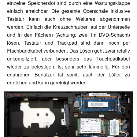
einzelne Speicherslot sind durch eine Wartungsklappe
einfach erreichbar. Die gesamte Oberschale inklusive
Tastatur kann auch ohne Weiteres abgenommen
werden. Einfach die Kreuzschrauben auf der Unterseite
und in den Fächern (Achtung: zwei im DVD-Schacht)
lösen. Tastatur und Trackpad sind dann noch per
Flachbandkabel verbunden. Das Lösen geht zwar relativ
unkompliziert, aber besonders das Touchpadkabel
wieder zu befestigen, ist sehr sehr fummelig. Für den
erfahrenen Benutzer ist somit auch der Lüfter zu
erreichen und kann gereinigt werden.