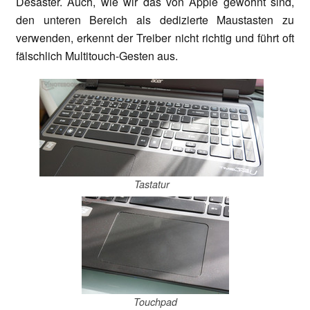
Desaster. Auch, wie wir das von Apple gewohnt sind,
den unteren Bereich als dedizierte Maustasten zu
verwenden, erkennt der Treiber nicht richtig und führt oft
fälschlich Multitouch-Gesten aus.
Tastatur
Touchpad