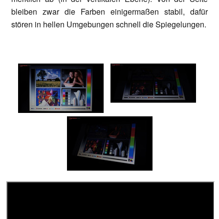
bleiben zwar die Farben einigermaßen stabil, dafür
stören in hellen Umgebungen schnell die Spiegelungen.