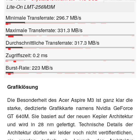
Lite-On LMT-256M3M
Minimale Transferrate: 296.7 MB/s
Maximale Transferrate: 331.3 MB/s
Durchschnittliche Transferrate: 317.3 MB/s
Zugriffszeit: 0.2 ms
Burst-Rate: 223 MB/s
Grafiklösung
Die Besonderheit des Acer Aspire M3 ist ganz klar die
starke, dedizierte Grafikkarte namens Nvidia GeForce
GT 640M. Sie basiert auf der neuen Kepler Architektur
und wird in 28 nm gefertigt. Technische Details der
Architektur dürfen wir leider noch nicht veröffentlichen,