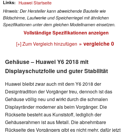
Links
Huawei Startseite
Hinweis: Der Hersteller kann abweichende Bauteile wie
Bildschirme, Laufwerke und Speicherriegel mit ähnlichen
Spezifikationen unter dem gleichen Modellnamen einsetzen.
Vollständige Spezifikationen anzeigen
» vergleiche
0
[+] Zum Vergleich hinzufügen
Gehäuse – Huawei Y6 2018 mit
Displayschutzfolie und guter Stabilität
Huawei bleibt zwar auch mit dem Y6 2018 der
Designtradition der Vorgänger treu, dennoch ist das
Gehäuse völlig neu und wirkt durch die schmalen
Displayränder moderner als beim Vorgänger. Die
Rückseite besteht aus Kunststoff, lediglich der
Gehäuserahmen ist aus Metall. Die abnehmbare
Rückseite des Vorgängers gibt es nicht mehr, dafür jetzt