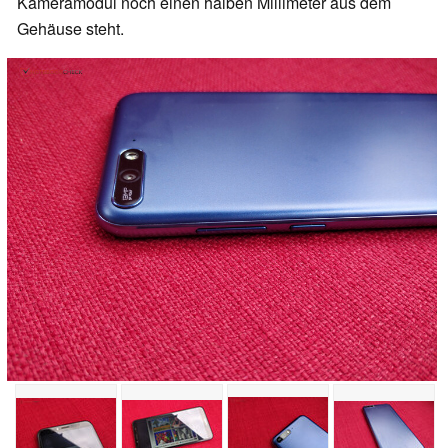
Kameramodul noch einen halben Millimeter aus dem
Gehäuse steht.