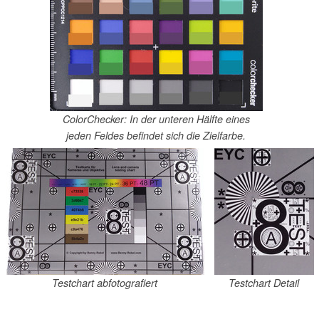
ColorChecker: In der unteren Hälfte eines
jeden Feldes befindet sich die Zielfarbe.
Testchart abfotografiert
Testchart Detail