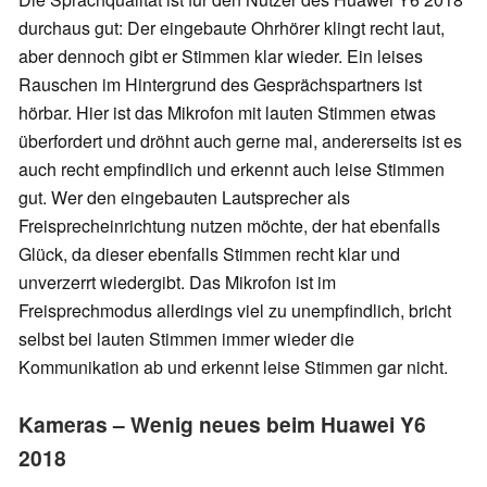
durchaus gut: Der eingebaute Ohrhörer klingt recht laut,
aber dennoch gibt er Stimmen klar wieder. Ein leises
Rauschen im Hintergrund des Gesprächspartners ist
hörbar. Hier ist das Mikrofon mit lauten Stimmen etwas
überfordert und dröhnt auch gerne mal, andererseits ist es
auch recht empfindlich und erkennt auch leise Stimmen
gut. Wer den eingebauten Lautsprecher als
Freisprecheinrichtung nutzen möchte, der hat ebenfalls
Glück, da dieser ebenfalls Stimmen recht klar und
unverzerrt wiedergibt. Das Mikrofon ist im
Freisprechmodus allerdings viel zu unempfindlich, bricht
selbst bei lauten Stimmen immer wieder die
Kommunikation ab und erkennt leise Stimmen gar nicht.
Kameras – Wenig neues beim Huawei Y6
2018