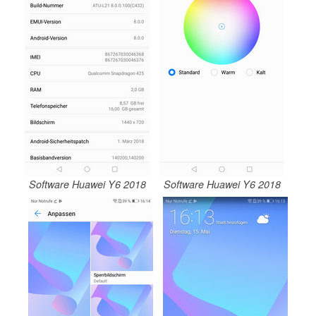
Software Huawei Y6 2018
Software Huawei Y6 2018