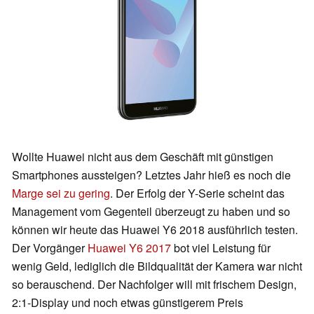
Wollte Huawei nicht aus dem Geschäft mit günstigen
Smartphones aussteigen? Letztes Jahr hieß es noch die
Marge sei zu gering
. Der Erfolg der Y-Serie scheint das
Management vom Gegenteil überzeugt zu haben und so
können wir heute das Huawei Y6 2018 ausführlich testen.
Der Vorgänger
Huawei Y6 2017
bot viel Leistung für
wenig Geld, lediglich die Bildqualität der Kamera war nicht
so berauschend. Der Nachfolger will mit frischem Design,
2:1-Display und noch etwas günstigerem Preis