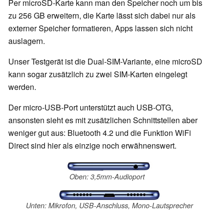
Per microSD-Karte kann man den Speicher noch um bis
zu 256 GB erweitern, die Karte lässt sich dabei nur als
externer Speicher formatieren, Apps lassen sich nicht
auslagern.
Unser Testgerät ist die Dual-SIM-Variante, eine microSD
kann sogar zusätzlich zu zwei SIM-Karten eingelegt
werden.
Der micro-USB-Port unterstützt auch USB-OTG,
ansonsten sieht es mit zusätzlichen Schnittstellen aber
weniger gut aus: Bluetooth 4.2 und die Funktion WiFi
Direct sind hier als einzige noch erwähnenswert.
Oben: 3,5mm-Audioport
Unten: Mikrofon, USB-Anschluss, Mono-Lautsprecher