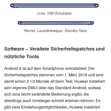
Links: SIM-Schublade
Rechts: Lautstärkewippe, Standby-Taste
Software – Veraltete Sicherheitspatches und
nützliche Tools
Android 8 ist auf dem Smartphone vorinstalliert. Die
Sicherheitspatches stammen vom 1. März 2018 und sind
damit schon 2 1/2 Monate alt beim Test. Huawei installiert
sein eigenes EMUI über das Standard-Android, sodass
sich eine leicht veränderte Bedienung ergibt, die
allerdings auch Umsteiger schnell erlernen können. Es
gibt viele Einstellungsmöglichkeiten, Huawei installiert