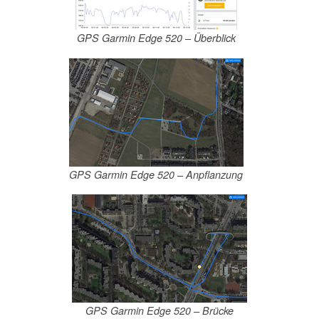
GPS Garmin Edge 520 – Überblick
GPS Garmin Edge 520 – Anpflanzung
GPS Garmin Edge 520 – Brücke