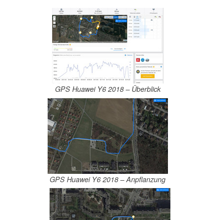
GPS Huawei Y6 2018 – Überblick
GPS Huawei Y6 2018 – Anpflanzung