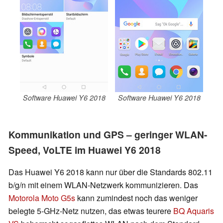
Software Huawei Y6 2018
Software Huawei Y6 2018
Kommunikation und GPS – geringer WLAN-
Speed, VoLTE im Huawei Y6 2018
Das Huawei Y6 2018 kann nur über die Standards 802.11
b/g/n mit einem WLAN-Netzwerk kommunizieren. Das
Motorola Moto G5s
kann zumindest noch das weniger
belegte 5-GHz-Netz nutzen, das etwas teurere
BQ Aquaris