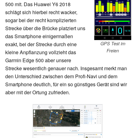
500 mit. Das Huawei Y6 2018
schlägt sich hierbei recht wacker,
sogar bei der recht komplizierten
Strecke über die Brücke platziert uns
das Smartphone einigermaßen
GPS Test im
exakt, bei der Strecke durch eine
Freien
kleine Anpflanzung vollzieht das
Garmin Edge 500 aber unsere
Strecke wesentlich genauer nach. Insgesamt merkt man
den Unterschied zwischen dem Profi-Navi und dem
Smartphone deutlich, für ein so günstiges Gerät sind wir
aber mit der Ortung zufrieden.