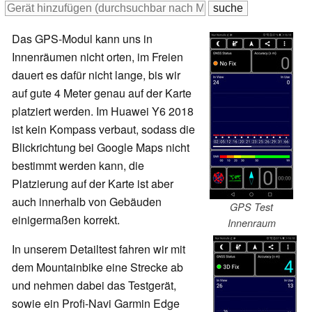
Das GPS-Modul kann uns in
Innenräumen nicht orten, im Freien
dauert es dafür nicht lange, bis wir
auf gute 4 Meter genau auf der Karte
platziert werden. Im Huawei Y6 2018
ist kein Kompass verbaut, sodass die
Blickrichtung bei Google Maps nicht
bestimmt werden kann, die
Platzierung auf der Karte ist aber
auch innerhalb von Gebäuden
GPS Test
einigermaßen korrekt.
Innenraum
In unserem Detailtest fahren wir mit
dem Mountainbike eine Strecke ab
und nehmen dabei das Testgerät,
sowie ein Profi-Navi Garmin Edge