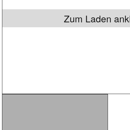
Zum Laden ankl