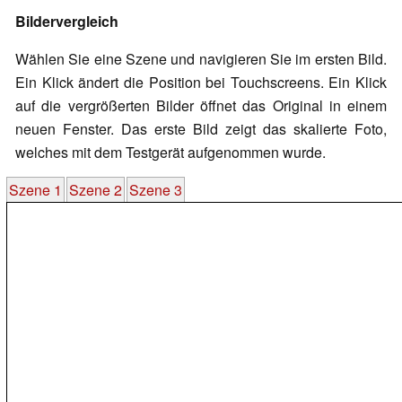
Bildervergleich
Wählen Sie eine Szene und navigieren Sie im ersten Bild.
Ein Klick ändert die Position bei Touchscreens. Ein Klick
auf die vergrößerten Bilder öffnet das Original in einem
neuen Fenster. Das erste Bild zeigt das skalierte Foto,
welches mit dem Testgerät aufgenommen wurde.
Szene 1
Szene 2
Szene 3