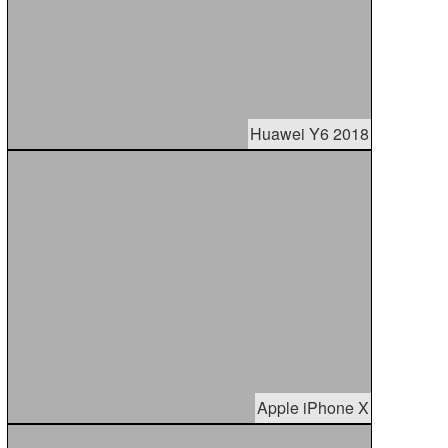
Huawei Y6 2018
Apple iPhone X