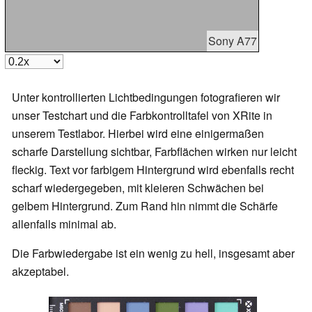
Sony A77
Unter kontrollierten Lichtbedingungen fotografieren wir
unser Testchart und die Farbkontrolltafel von XRite in
unserem Testlabor. Hierbei wird eine einigermaßen
scharfe Darstellung sichtbar, Farbflächen wirken nur leicht
fleckig. Text vor farbigem Hintergrund wird ebenfalls recht
scharf wiedergegeben, mit kleieren Schwächen bei
gelbem Hintergrund. Zum Rand hin nimmt die Schärfe
allenfalls minimal ab.
Die Farbwiedergabe ist ein wenig zu hell, insgesamt aber
akzeptabel.