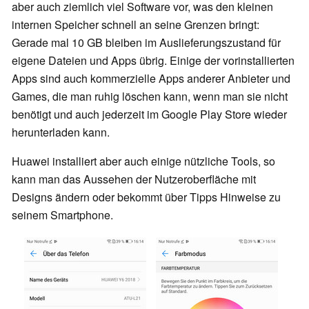
aber auch ziemlich viel Software vor, was den kleinen
internen Speicher schnell an seine Grenzen bringt:
Gerade mal 10 GB bleiben im Auslieferungszustand für
eigene Dateien und Apps übrig. Einige der vorinstallierten
Apps sind auch kommerzielle Apps anderer Anbieter und
Games, die man ruhig löschen kann, wenn man sie nicht
benötigt und auch jederzeit im Google Play Store wieder
herunterladen kann.
Huawei installiert aber auch einige nützliche Tools, so
kann man das Aussehen der Nutzeroberfläche mit
Designs ändern oder bekommt über Tipps Hinweise zu
seinem Smartphone.