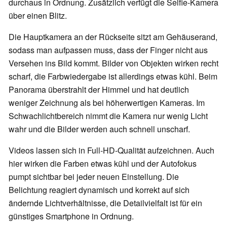
durchaus in Ordnung. Zusätzlich verfügt die Selfie-Kamera
über einen Blitz.
Die Hauptkamera an der Rückseite sitzt am Gehäuserand,
sodass man aufpassen muss, dass der Finger nicht aus
Versehen ins Bild kommt. Bilder von Objekten wirken recht
scharf, die Farbwiedergabe ist allerdings etwas kühl. Beim
Panorama überstrahlt der Himmel und hat deutlich
weniger Zeichnung als bei höherwertigen Kameras. Im
Schwachlichtbereich nimmt die Kamera nur wenig Licht
wahr und die Bilder werden auch schnell unscharf.
Videos lassen sich in Full-HD-Qualität aufzeichnen. Auch
hier wirken die Farben etwas kühl und der Autofokus
pumpt sichtbar bei jeder neuen Einstellung. Die
Belichtung reagiert dynamisch und korrekt auf sich
ändernde Lichtverhältnisse, die Detailvielfalt ist für ein
günstiges Smartphone in Ordnung.