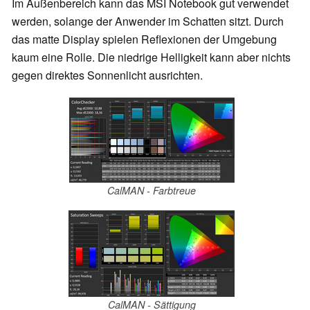
Im Außenbereich kann das MSI Notebook gut verwendet
werden, solange der Anwender im Schatten sitzt. Durch
das matte Display spielen Reflexionen der Umgebung
kaum eine Rolle. Die niedrige Helligkeit kann aber nichts
gegen direktes Sonnenlicht ausrichten.
CalMAN - Farbtreue
CalMAN - Sättigung