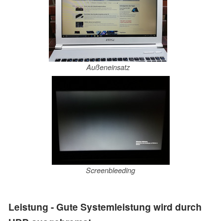
Außeneinsatz
Screenbleeding
Leistung - Gute Systemleistung wird durch