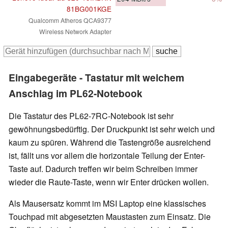
81BG001KGE
Qualcomm Atheros QCA9377
Wireless Network Adapter
Eingabegeräte - Tastatur mit weichem
Anschlag im PL62-Notebook
Die Tastatur des PL62-7RC-Notebook ist sehr
gewöhnungsbedürftig. Der Druckpunkt ist sehr weich und
kaum zu spüren. Während die Tastengröße ausreichend
ist, fällt uns vor allem die horizontale Teilung der Enter-
Taste auf. Dadurch treffen wir beim Schreiben immer
wieder die Raute-Taste, wenn wir Enter drücken wollen.
Als Mausersatz kommt im MSI Laptop eine klassisches
Touchpad mit abgesetzten Maustasten zum Einsatz. Die