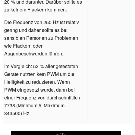
20 % und darunter. Darüber sollte es
zu keinem Flackern kommen.
Die Frequenz von 250 Hz ist relativ
gering und daher sollte es bei
sensiblen Personen zu Problemen
wie Flackern oder
Augenbeschwerden führen.
Im Vergleich: 52 % aller getesteten
Geräte nutzten kein PWM um die
Helligkeit zu reduzieren. Wenn
PWM eingesetzt wurde, dann bei
einer Frequenz von durchschnittlich
7738 (Minimum 5, Maximum
343500) Hz.