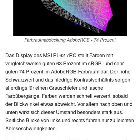
Farbraumabdeckung AdobeRGB - 74 Prozent
Das Display des MSI PL62 7RC stellt Farben mit
vergleichsweise guten 63 Prozent im sRGB- und sehr
guten 74 Prozent im AdobeRGB-Farbraum dar. Der hohe
Schwarzwert und das niedrige Kontrastverhältnis sorgen
allerdings für einen Grauschleier und lasche
Farbübergänge. Farben werden schnell verzerrt, sobald
der Blickwinkel etwas abweicht. Vor allem nach oben und
unten wirkt sich dieser Umstand besonders stark aus.
Seitliche Blicke von links und rechts führen nur zu leichten
Ableseschwierigkeiten.