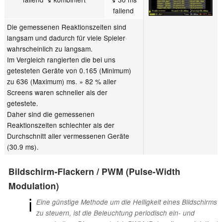
fallend
Die gemessenen Reaktionszeiten sind
langsam und dadurch für viele Spieler
wahrscheinlich zu langsam.
Im Vergleich rangierten die bei uns
getesteten Geräte von 0.165 (Minimum)
zu 636 (Maximum) ms. » 82 % aller
Screens waren schneller als der
getestete.
Daher sind die gemessenen
Reaktionszeiten schlechter als der
Durchschnitt aller vermessenen Geräte
(30.9 ms).
Bildschirm-Flackern / PWM (Pulse-Width
Modulation)
ℹ
Eine günstige Methode um die Helligkeit eines Bildschirms
zu steuern, ist die Beleuchtung periodisch ein- und