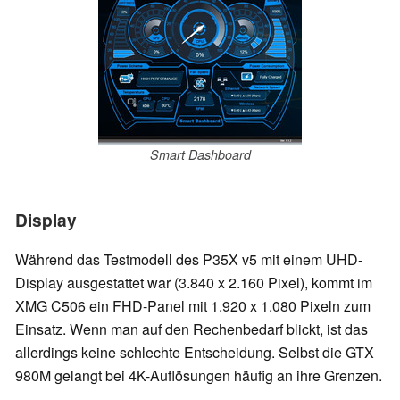
Smart Dashboard
Display
Während das Testmodell des P35X v5 mit einem UHD-
Display ausgestattet war (3.840 x 2.160 Pixel), kommt im
XMG C506 ein FHD-Panel mit 1.920 x 1.080 Pixeln zum
Einsatz. Wenn man auf den Rechenbedarf blickt, ist das
allerdings keine schlechte Entscheidung. Selbst die GTX
980M gelangt bei 4K-Auflösungen häufig an ihre Grenzen.