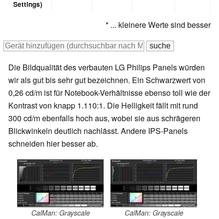
Settings)
* ... kleinere Werte sind besser
Die Bildqualität des verbauten LG Philips Panels würden
wir als gut bis sehr gut bezeichnen. Ein Schwarzwert von
0,26 cd/m ist für Notebook-Verhältnisse ebenso toll wie der
Kontrast von knapp 1.110:1. Die Helligkeit fällt mit rund
300 cd/m ebenfalls hoch aus, wobei sie aus schrägeren
Blickwinkeln deutlich nachlässt. Andere IPS-Panels
schneiden hier besser ab.
CalMan: Grayscale
CalMan: Grayscale