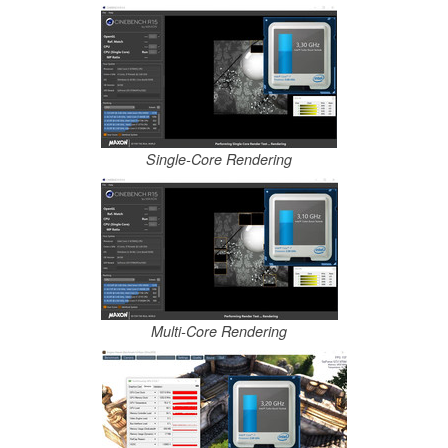
Single-Core Rendering
Multi-Core Rendering