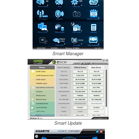
Smart Manager
Smart Update