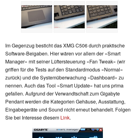
Im Gegenzug besticht das XMG C506 durch praktische
Software-Beigaben. Hier wären vor allem der »Smart
Manager« mit seiner Lüftersteuerung »Fan Tweak« (wir
griffen für die Tests auf den Standardmodus »Normal«
zurück) und die Systemüberwachung »Dashboard« zu
nennen. Auch das Tool »Smart Update« hat uns prima
gefallen. Aufgrund der Verwandtschaft zum Gigabyte
Pendant werden die Kategorien Gehäuse, Ausstattung,
Eingabegeräte und Sound nicht erneut behandelt. Folgen
Sie bei Interesse diesem
Link
.