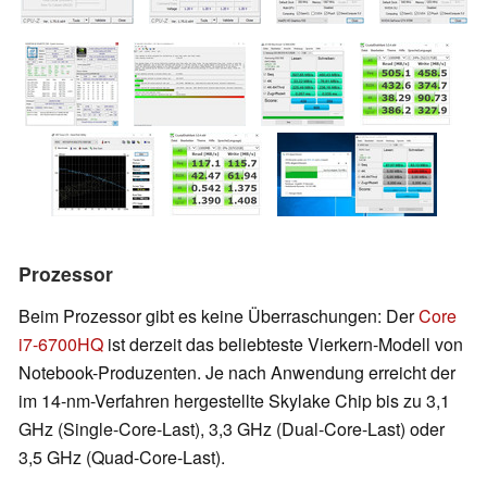
Prozessor
Beim Prozessor gibt es keine Überraschungen: Der
Core
i7-6700HQ
ist derzeit das beliebteste Vierkern-Modell von
Notebook-Produzenten. Je nach Anwendung erreicht der
im 14-nm-Verfahren hergestellte Skylake Chip bis zu 3,1
GHz (Single-Core-Last), 3,3 GHz (Dual-Core-Last) oder
3,5 GHz (Quad-Core-Last).