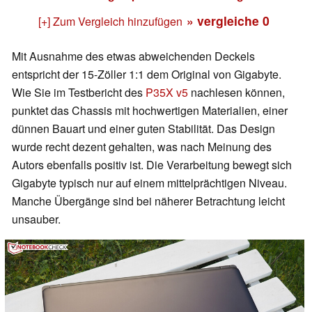
» vergleiche
0
[+] Zum Vergleich hinzufügen
Mit Ausnahme des etwas abweichenden Deckels
entspricht der 15-Zöller 1:1 dem Original von Gigabyte.
Wie Sie im Testbericht des
P35X v5
nachlesen können,
punktet das Chassis mit hochwertigen Materialien, einer
dünnen Bauart und einer guten Stabilität. Das Design
wurde recht dezent gehalten, was nach Meinung des
Autors ebenfalls positiv ist. Die Verarbeitung bewegt sich
Gigabyte typisch nur auf einem mittelprächtigen Niveau.
Manche Übergänge sind bei näherer Betrachtung leicht
unsauber.