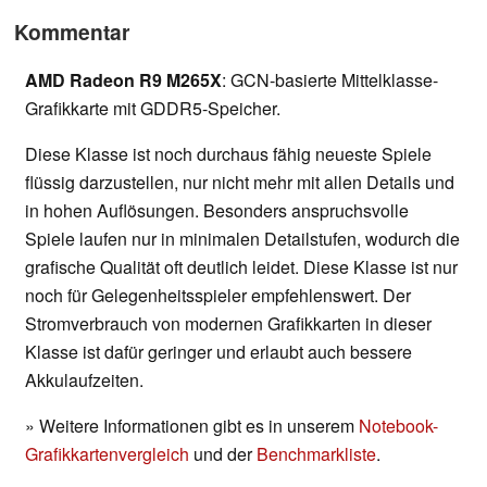
Kommentar
AMD Radeon R9 M265X
: GCN-basierte Mittelklasse-
Grafikkarte mit GDDR5-Speicher.
Diese Klasse ist noch durchaus fähig neueste Spiele
flüssig darzustellen, nur nicht mehr mit allen Details und
in hohen Auflösungen. Besonders anspruchsvolle
Spiele laufen nur in minimalen Detailstufen, wodurch die
grafische Qualität oft deutlich leidet. Diese Klasse ist nur
noch für Gelegenheitsspieler empfehlenswert. Der
Stromverbrauch von modernen Grafikkarten in dieser
Klasse ist dafür geringer und erlaubt auch bessere
Akkulaufzeiten.
» Weitere Informationen gibt es in unserem
Notebook-
Grafikkartenvergleich
und der
Benchmarkliste
.