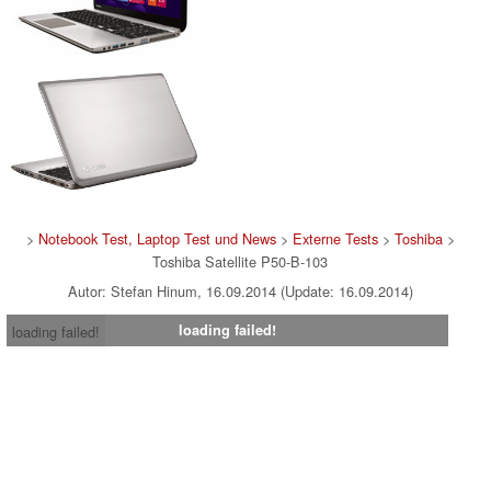
>
Notebook Test, Laptop Test und News
>
Externe Tests
>
Toshiba
>
Toshiba Satellite P50-B-103
Autor: Stefan Hinum, 16.09.2014 (Update: 16.09.2014)
loading failed!
loading failed!