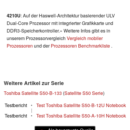
4210U
: Auf der Haswell-Architektur basierender ULV
Dual-Core Prozessor mit integrierter Grafikkarte und
DDR3-Speicherkontroller.» Weitere Infos gibt es in
unserem Prozessorvergleich
Vergleich mobiler
Prozessoren
und der
Prozessoren Benchmarkliste
.
Weitere Artikel zur Serie
Toshiba Satellite S50-B-133
(
Satellite S50 Serie
)
Testbericht
•
Test Toshiba Satellite S50-B-12U Notebook
|
Testbericht
•
Test Toshiba Satellite S50-A-10H Notebook