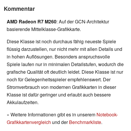
Kommentar
AMD Radeon R7 M260
: Auf der GCN-Architektur
basierende Mittelklasse-Grafikkarte.
Diese Klasse ist noch durchaus fähig neueste Spiele
flüssig darzustellen, nur nicht mehr mit allen Details und
in hohen Auflösungen. Besonders anspruchsvolle
Spiele laufen nur in minimalen Detailstufen, wodurch die
grafische Qualität oft deutlich leidet. Diese Klasse ist nur
noch für Gelegenheitsspieler empfehlenswert. Der
Stromverbrauch von modernen Grafikkarten in dieser
Klasse ist dafür geringer und erlaubt auch bessere
Akkulaufzeiten.
» Weitere Informationen gibt es in unserem
Notebook-
Grafikkartenvergleich
und der
Benchmarkliste
.