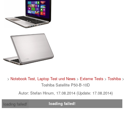
>
Notebook Test, Laptop Test und News
>
Externe Tests
>
Toshiba
>
Toshiba Satellite P50-B-10D
Autor: Stefan Hinum, 17.08.2014 (Update: 17.08.2014)
loading failed!
loading failed!