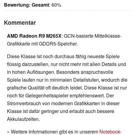
Bewertung:
Gesamt
: 60%
Kommentar
AMD Radeon R9 M265X
: GCN-basierte Mittelklasse-
Grafikkarte mit GDDR5-Speicher.
Diese Klasse ist noch durchaus fähig neueste Spiele
flüssig darzustellen, nur nicht mehr mit allen Details und
in hohen Auflösungen. Besonders anspruchsvolle
Spiele laufen nur in minimalen Detailstufen, wodurch die
grafische Qualität oft deutlich leidet. Diese Klasse ist nur
noch für Gelegenheitsspieler empfehlenswert. Der
Stromverbrauch von modernen Grafikkarten in dieser
Klasse ist dafür geringer und erlaubt auch bessere
Akkulaufzeiten.
» Weitere Informationen gibt es in unserem
Notebook-