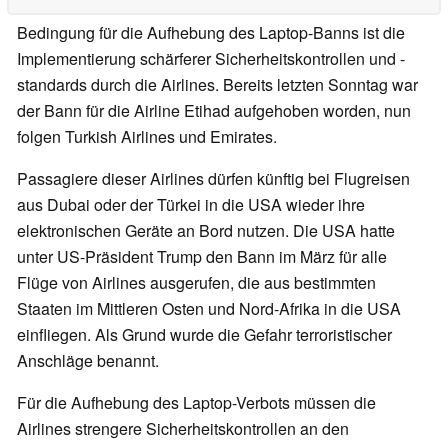
Bedingung für die Aufhebung des Laptop-Banns ist die
Implementierung schärferer Sicherheitskontrollen und -
standards durch die Airlines. Bereits letzten Sonntag war
der Bann für die Airline Etihad aufgehoben worden, nun
folgen Turkish Airlines und Emirates.
Passagiere dieser Airlines dürfen künftig bei Flugreisen
aus Dubai oder der Türkei in die USA wieder ihre
elektronischen Geräte an Bord nutzen. Die USA hatte
unter US-Präsident Trump den Bann im März für alle
Flüge von Airlines ausgerufen, die aus bestimmten
Staaten im Mittleren Osten und Nord-Afrika in die USA
einfliegen. Als Grund wurde die Gefahr terroristischer
Anschläge benannt.
Für die Aufhebung des Laptop-Verbots müssen die
Airlines strengere Sicherheitskontrollen an den