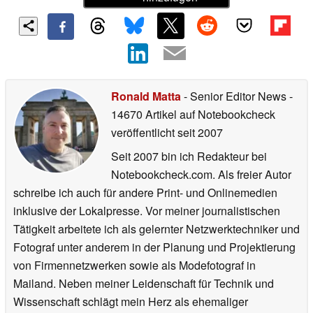
Ronald Matta
- Senior Editor News
-
14670 Artikel auf Notebookcheck
veröffentlicht
seit 2007
Seit 2007 bin ich Redakteur bei
Notebookcheck.com. Als freier Autor
schreibe ich auch für andere Print- und Onlinemedien
inklusive der Lokalpresse. Vor meiner journalistischen
Tätigkeit arbeitete ich als gelernter Netzwerktechniker und
Fotograf unter anderem in der Planung und Projektierung
von Firmennetzwerken sowie als Modefotograf in
Mailand. Neben meiner Leidenschaft für Technik und
Wissenschaft schlägt mein Herz als ehemaliger