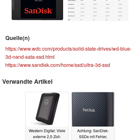
Quelle(n)
https://www.wdc.com/products/solid-state-drives/wd-blue-
3d-nand-sata-ssd.html
https://www.sandisk.com/home/ssd/ultra-3d-ssd
Verwandte Artikel
Western Digital: Viele
Achtung: SanDisk-
externe 2,5-Zoll-
SSDs mit Fehler,