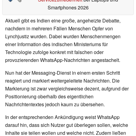
Smartphones 2026
Aktuell gibt es Indien eine große, angeheizte Debatte,
nachdem in mehreren Fällen Menschen Opfer von
Lynchjustiz wurden. Dabei wurden Menschenmengen
einer Information des indischen Ministeriums für
Technologie zufolge konkret mit falschen oder
provozierenden WhatsApp-Nachrichten angestachelt.
Nun hat der Messaging-Dienst in einem ersten Schritt
reagiert und markiert weitergeleitete Nachrichten. Die
Markierung ist zwar vergleichsweise dezent, aufgrund der
Positionierung oberhalb des eigentlichen
Nachrichtentextes jedoch kaum zu übersehen.
In der entsprechenden Ankündigung weist WhatsApp
darauf hin, dass sich Nutzer gut überlegen sollen, welche
Inhalte sie teilen wollen und welche nicht. Zudem ließen