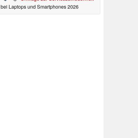
bei Laptops und Smartphones 2026