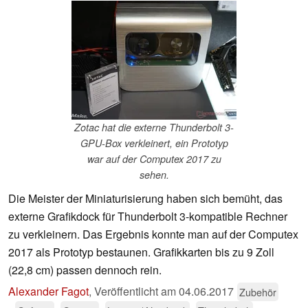
Zotac hat die externe Thunderbolt 3-
GPU-Box verkleinert, ein Prototyp
war auf der Computex 2017 zu
sehen.
Die Meister der Miniaturisierung haben sich bemüht, das
externe Grafikdock für Thunderbolt 3-kompatible Rechner
zu verkleinern. Das Ergebnis konnte man auf der Computex
2017 als Prototyp bestaunen. Grafikkarten bis zu 9 Zoll
(22,8 cm) passen dennoch rein.
Alexander Fagot
,
Veröffentlicht am
04.06.2017
Zubehör