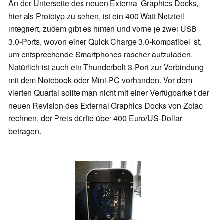
An der Unterseite des neuen External Graphics Docks,
hier als Prototyp zu sehen, ist ein 400 Watt Netzteil
integriert, zudem gibt es hinten und vorne je zwei USB
3.0-Ports, wovon einer Quick Charge 3.0-kompatibel ist,
um entsprechende Smartphones rascher aufzuladen.
Natürlich ist auch ein Thunderbolt 3-Port zur Verbindung
mit dem Notebook oder Mini-PC vorhanden. Vor dem
vierten Quartal sollte man nicht mit einer Verfügbarkeit der
neuen Revision des External Graphics Docks von Zotac
rechnen, der Preis dürfte über 400 Euro/US-Dollar
betragen.