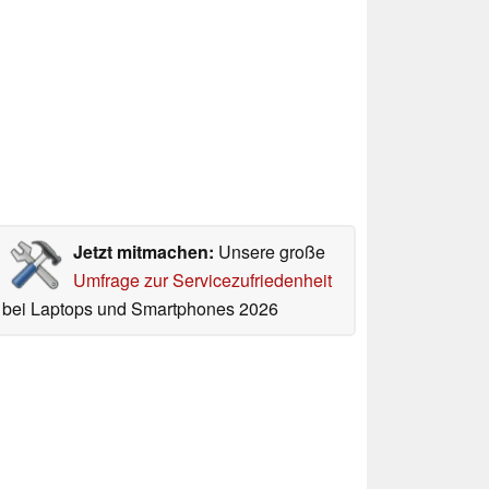
Jetzt mitmachen:
Unsere große
Umfrage zur Servicezufriedenheit
bei Laptops und Smartphones 2026