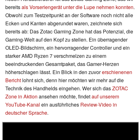
bereits
als Vorseriengerät unter die Lupe nehmen konnten
.
Obwohl zum Testzeitpunkt an der Software noch nicht alle
Ecken und Kanten abgerundet waren, zeichnete sich
bereits ab: Das Zotac Gaming Zone hat das Potenzial, die
Gaming-Welt auf den Kopf zu stellen. Ein überragender
OLED-Bildschirm, ein hervorragender Controller und ein
starker AMD Ryzen 7 verschmelzen zu einem
beeindruckenden Gesamtpaket, das Gamer-Herzen
höherschlagen lässt. Ein Blick in den zuvor
erschienenen
Bericht
lohnt sich, denn hier möchten wir mehr auf die
Technik des Handhelds eingehen. Wer sich das
ZOTAC
Zone in Aktion
ansehen möchte, findet
auf unserem
YouTube-Kanal
ein ausführliches
Review-Video in
deutscher Sprache
.