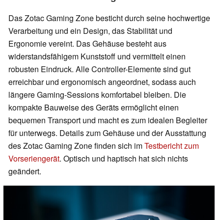
Das Zotac Gaming Zone besticht durch seine hochwertige
Verarbeitung und ein Design, das Stabilität und
Ergonomie vereint. Das Gehäuse besteht aus
widerstandsfähigem Kunststoff und vermittelt einen
robusten Eindruck. Alle Controller-Elemente sind gut
erreichbar und ergonomisch angeordnet, sodass auch
längere Gaming-Sessions komfortabel bleiben. Die
kompakte Bauweise des Geräts ermöglicht einen
bequemen Transport und macht es zum idealen Begleiter
für unterwegs. Details zum Gehäuse und der Ausstattung
des Zotac Gaming Zone finden sich im
Testbericht zum
Vorseriengerät
. Optisch und haptisch hat sich nichts
geändert.