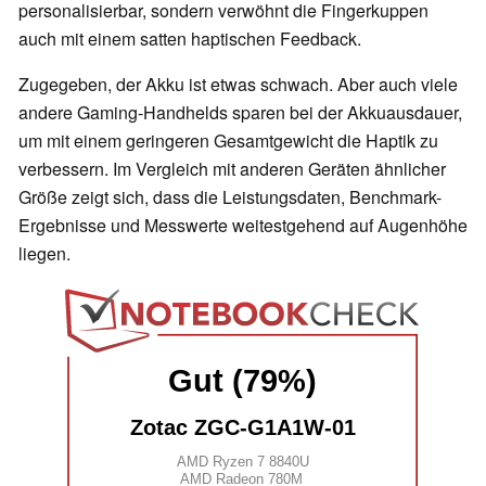
personalisierbar, sondern verwöhnt die Fingerkuppen
auch mit einem satten haptischen Feedback.
Zugegeben, der Akku ist etwas schwach. Aber auch viele
andere Gaming-Handhelds sparen bei der Akkuausdauer,
um mit einem geringeren Gesamtgewicht die Haptik zu
verbessern. Im Vergleich mit anderen Geräten ähnlicher
Größe zeigt sich, dass die Leistungsdaten, Benchmark-
Ergebnisse und Messwerte weitestgehend auf Augenhöhe
liegen.
Gut (79%)
Zotac ZGC-G1A1W-01
AMD Ryzen 7 8840U
AMD Radeon 780M