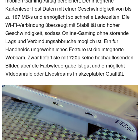
mobilen Gaming-Alltag bereichert. Der integrierte
Kartenleser liest Daten mit einer Geschwindigkeit von bis
zu 187 MB/s und ermöglicht so schnelle Ladezeiten. Die
Wi-Fi-Verbindung überzeugt mit Stabilität und hoher
Geschwindigkeit, sodass Online-Gaming ohne störende
Lags und Verbindungsabbrüche möglich ist. Ein für
Handhelds ungewöhnliches Feature ist die integrierte
Webcam. Zwar liefert sie mit 720p keine hochauflösenden
Bilder, aber die Farbwiedergabe ist gut und ermöglicht
Videoanrufe oder Livestreams in akzeptabler Qualität.