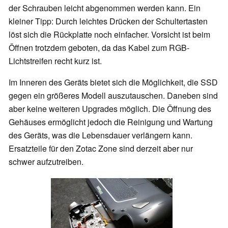
der Schrauben leicht abgenommen werden kann. Ein
kleiner Tipp: Durch leichtes Drücken der Schultertasten
löst sich die Rückplatte noch einfacher. Vorsicht ist beim
Öffnen trotzdem geboten, da das Kabel zum RGB-
Lichtstreifen recht kurz ist.
Im Inneren des Geräts bietet sich die Möglichkeit, die SSD
gegen ein größeres Modell auszutauschen. Daneben sind
aber keine weiteren Upgrades möglich. Die Öffnung des
Gehäuses ermöglicht jedoch die Reinigung und Wartung
des Geräts, was die Lebensdauer verlängern kann.
Ersatzteile für den Zotac Zone sind derzeit aber nur
schwer aufzutreiben.