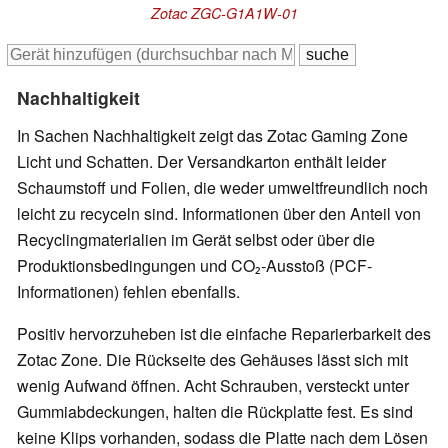
Zotac ZGC-G1A1W-01
Nachhaltigkeit
In Sachen Nachhaltigkeit zeigt das Zotac Gaming Zone
Licht und Schatten. Der Versandkarton enthält leider
Schaumstoff und Folien, die weder umweltfreundlich noch
leicht zu recyceln sind. Informationen über den Anteil von
Recyclingmaterialien im Gerät selbst oder über die
Produktionsbedingungen und CO₂-Ausstoß (PCF-
Informationen) fehlen ebenfalls.
Positiv hervorzuheben ist die einfache Reparierbarkeit des
Zotac Zone. Die Rückseite des Gehäuses lässt sich mit
wenig Aufwand öffnen. Acht Schrauben, versteckt unter
Gummiabdeckungen, halten die Rückplatte fest. Es sind
keine Klips vorhanden, sodass die Platte nach dem Lösen