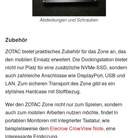
Abdeckungen und Schrauben
Zubehör
ZOTAC bietet praktisches Zubehör für das Zone an, das
den mobilen Einsatz erweitert. Die Dockingstation bietet
nicht nur Platz für eine zusätzliche NVMe-SSD, sondern
auch zahlreiche Anschlüsse wie DisplayPort, USB und
LAN. Zum sicheren Transport des Zone gibt es ein
stylishes Hardcase mit Stoffbezug.
Wer den ZOTAC Zone nicht nur zum Spielen, sondern
auch zum mobilen Arbeiten nutzen möchte, findet in
portablen Monitoren mit integrierter Tastatur, wie
beispielsweise dem
Elecrow CrowView Note
, eine
interessante Ergänzung.