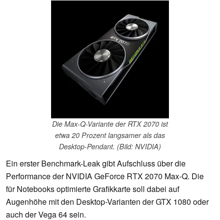
Die Max-Q-Variante der RTX 2070 ist
etwa 20 Prozent langsamer als das
Desktop-Pendant. (Bild: NVIDIA)
Ein erster Benchmark-Leak gibt Aufschluss über die
Performance der NVIDIA GeForce RTX 2070 Max-Q. Die
für Notebooks optimierte Grafikkarte soll dabei auf
Augenhöhe mit den Desktop-Varianten der GTX 1080 oder
auch der Vega 64 sein.