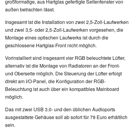
großformatige, aus Hartglas gefertigte Seitenfenster von
außen betrachten lässt.
Insgesamt ist die Installation von zwei 2,5-Zoll-Laufwerken
und zwei 3,5- oder 2,5-Zoll-Laufwerken vorgesehen, die
Montage eines optischen Laufwerks ist durch die
geschlossene Hartglas-Front nicht möglich.
Vorinstalliert sind insgesamt vier RGB beleuchtete Lüfter,
alternativ ist die Montage von Radiatoren an der Front-
und Oberseite möglich. Die Steuerung der Lüfter erfolgt
direkt am I/O-Panel, die Konfiguration der RGB-
Beleuchtung ist auch über ein kompatibles Mainboard
möglich.
Das mit zwei USB 3.0- und den üblichen Audioports
ausgestattete Gehäuse soll ab sofort für 79 Euro erhältlich
sein.