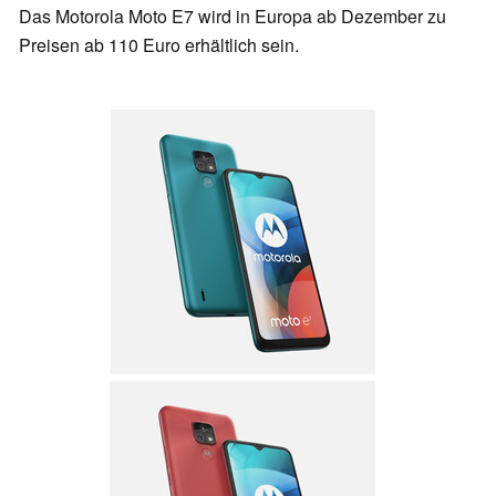
Das Motorola Moto E7 wird in Europa ab Dezember zu
Preisen ab 110 Euro erhältlich sein.