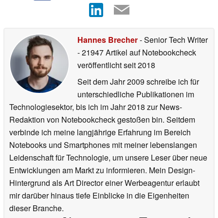
Hannes Brecher
- Senior Tech Writer
- 21947 Artikel auf Notebookcheck
veröffentlicht
seit 2018
Seit dem Jahr 2009 schreibe ich für
unterschiedliche Publikationen im
Technologiesektor, bis ich im Jahr 2018 zur News-
Redaktion von Notebookcheck gestoßen bin. Seitdem
verbinde ich meine langjährige Erfahrung im Bereich
Notebooks und Smartphones mit meiner lebenslangen
Leidenschaft für Technologie, um unsere Leser über neue
Entwicklungen am Markt zu informieren. Mein Design-
Hintergrund als Art Director einer Werbeagentur erlaubt
mir darüber hinaus tiefe Einblicke in die Eigenheiten
dieser Branche.