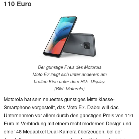
110 Euro
Der günstige Preis des Motorola
Moto E7 zeigt sich unter anderem am
breiten Kinn unter dem HD+-Display.
(Bild: Motorola)
Motorola hat sein neuestes günstiges Mittelklasse-
Smartphone vorgestellt, das Moto E7. Dabei will das
Unternehmen vor allem durch den günstigen Preis von 110
Euro in Verbindung mit einem recht modernen Design und
einer 48 Megapixel Dual-Kamera überzeugen, bei der