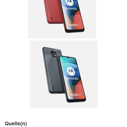
Quelle(n)