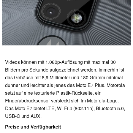
Videos können mit 1.080p-Auflösung mit maximal 30
Bildern pro Sekunde aufgezeichnet werden. Immerhin ist
das Gehäuse mit 8,9 Millimeter und 180 Gramm minimal
dünner und leichter als jenes des Moto E7 Plus. Motorola
setzt auf eine texturierte Plastik-Rückseite, ein
Fingerabdrucksensor versteckt sich im Motorola-Logo.
Das Moto E7 bietet LTE, Wi-Fi 4 (802.11n), Bluetooth 5.0,
USB-C und AUX.
Preise und Verfügbarkeit