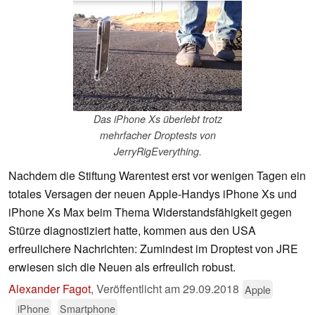
Das iPhone Xs überlebt trotz
mehrfacher Droptests von
JerryRigEverything.
Nachdem die Stiftung Warentest erst vor wenigen Tagen ein
totales Versagen der neuen Apple-Handys iPhone Xs und
iPhone Xs Max beim Thema Widerstandsfähigkeit gegen
Stürze diagnostiziert hatte, kommen aus den USA
erfreulichere Nachrichten: Zumindest im Droptest von JRE
erwiesen sich die Neuen als erfreulich robust.
Alexander Fagot
,
Veröffentlicht am
29.09.2018
Apple
iPhone
Smartphone