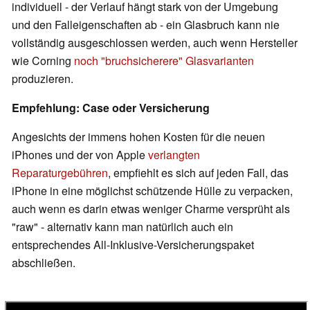
individuell - der Verlauf hängt stark von der Umgebung
und den Falleigenschaften ab - ein Glasbruch kann nie
vollständig ausgeschlossen werden, auch wenn Hersteller
wie Corning
noch "bruchsicherere" Glasvarianten
produzieren.
Empfehlung: Case oder Versicherung
Angesichts der immens hohen Kosten für die neuen
iPhones und der von Apple
verlangten
Reparaturgebühren
, empfiehlt es sich auf jeden Fall, das
iPhone in eine möglichst schützende Hülle zu verpacken,
auch wenn es darin etwas weniger Charme versprüht als
"raw" - alternativ kann man natürlich auch ein
entsprechendes All-Inklusive-Versicherungspaket
abschließen.