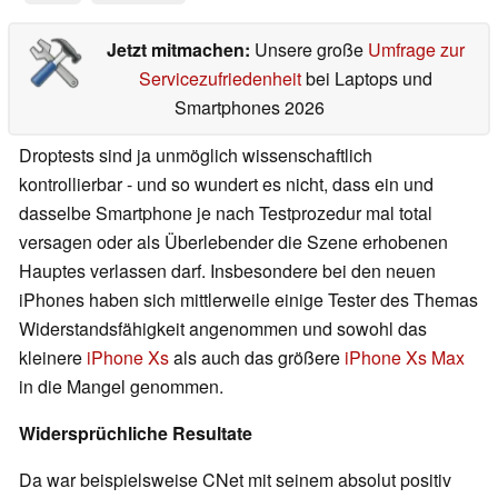
Jetzt mitmachen:
Unsere große
Umfrage zur
Servicezufriedenheit
bei Laptops und
Smartphones 2026
Droptests sind ja unmöglich wissenschaftlich
kontrollierbar - und so wundert es nicht, dass ein und
dasselbe Smartphone je nach Testprozedur mal total
versagen oder als Überlebender die Szene erhobenen
Hauptes verlassen darf. Insbesondere bei den neuen
iPhones haben sich mittlerweile einige Tester des Themas
Widerstandsfähigkeit angenommen und sowohl das
kleinere
iPhone Xs
als auch das größere
iPhone Xs Max
in die Mangel genommen.
Widersprüchliche Resultate
Da war beispielsweise CNet mit seinem absolut positiv