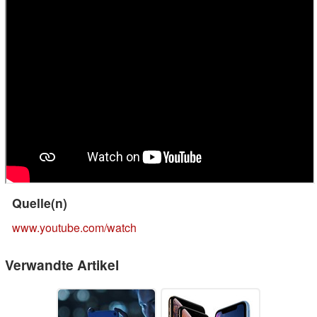
Quelle(n)
www.youtube.com/watch
Verwandte Artikel