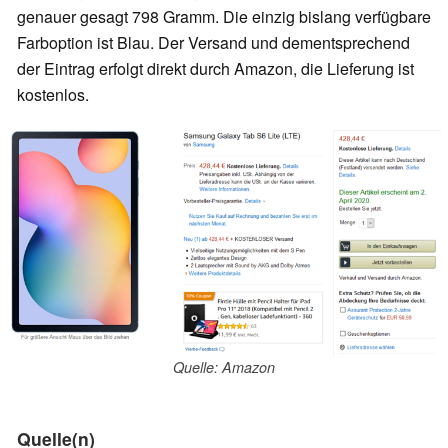
genauer gesagt 798 Gramm. Die einzig bislang verfügbare
Farboption ist Blau. Der Versand und dementsprechend
der Eintrag erfolgt direkt durch Amazon, die Lieferung ist
kostenlos.
Quelle: Amazon
Quelle(n)