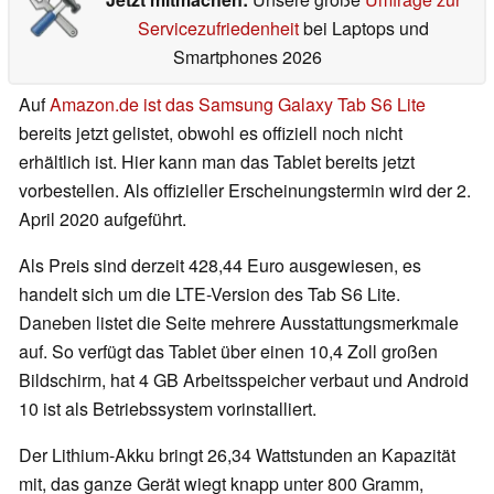
Servicezufriedenheit
bei Laptops und
Smartphones 2026
Auf
Amazon.de ist das Samsung Galaxy Tab S6 Lite
bereits jetzt gelistet, obwohl es offiziell noch nicht
erhältlich ist. Hier kann man das Tablet bereits jetzt
vorbestellen. Als offizieller Erscheinungstermin wird der 2.
April 2020 aufgeführt.
Als Preis sind derzeit 428,44 Euro ausgewiesen, es
handelt sich um die LTE-Version des Tab S6 Lite.
Daneben listet die Seite mehrere Ausstattungsmerkmale
auf. So verfügt das Tablet über einen 10,4 Zoll großen
Bildschirm, hat 4 GB Arbeitsspeicher verbaut und Android
10 ist als Betriebssystem vorinstalliert.
Der Lithium-Akku bringt 26,34 Wattstunden an Kapazität
mit, das ganze Gerät wiegt knapp unter 800 Gramm,