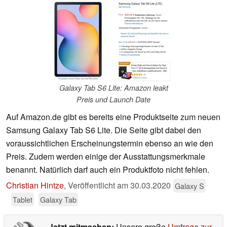
Galaxy Tab S6 Lite: Amazon leakt
Preis und Launch Date
Auf Amazon.de gibt es bereits eine Produktseite zum neuen
Samsung Galaxy Tab S6 Lite. Die Seite gibt dabei den
voraussichtlichen Erscheinungstermin ebenso an wie den
Preis. Zudem werden einige der Ausstattungsmerkmale
benannt. Natürlich darf auch ein Produktfoto nicht fehlen.
Christian Hintze
,
Veröffentlicht am
30.03.2020
Galaxy S
Tablet
Galaxy Tab
Jetzt mitmachen:
Unsere große
Umfrage zur