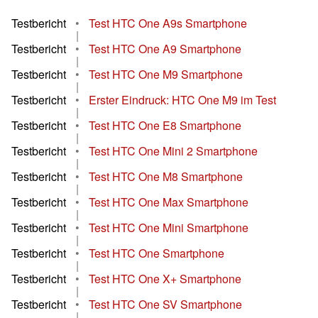
Testbericht
•
Test HTC One A9s Smartphone
|
Testbericht
•
Test HTC One A9 Smartphone
|
Testbericht
•
Test HTC One M9 Smartphone
|
Testbericht
•
Erster Eindruck: HTC One M9 im Test
|
Testbericht
•
Test HTC One E8 Smartphone
|
Testbericht
•
Test HTC One Mini 2 Smartphone
|
Testbericht
•
Test HTC One M8 Smartphone
|
Testbericht
•
Test HTC One Max Smartphone
|
Testbericht
•
Test HTC One Mini Smartphone
|
Testbericht
•
Test HTC One Smartphone
|
Testbericht
•
Test HTC One X+ Smartphone
|
Testbericht
•
Test HTC One SV Smartphone
|