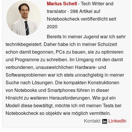
Marius Schell
- Tech Writer and
translator
- 398 Artikel auf
Notebookcheck veröffentlicht
seit
2020
Bereits in meiner Jugend war ich sehr
technikbegeistert. Daher habe ich in meiner Schulzeit
schon damit begonnen, PCs zu bauen, sie zu optimieren
und Programme zu schreiben. Im Umgang mit den damit
verbundenen, unausweichlichen Hardware- und
Softwareproblemen war ich stets unnachgiebig in meiner
Suche nach Lösungen. Die kompakten Konstruktionen
von Notebooks und Smartphones führen in dieser
Hinsicht zu weiteren Herausforderungen. Wie gut ein
Modell diese bewältigt, möchte ich mit meinen Tests bei
Notebookcheck so objektiv wie möglich vermitteln.
Kontakt:
LinkedIn