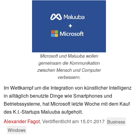
Microsoft und Maluuba wollen
gemeinsam die Kommunikation
zwischen Mensch und Computer
verbessern.
Im Wettkampf um die Integration von künstlicher Intelligenz
in alltäglich benutzte Dinge wie Smartphones und
Betriebssysteme, hat Microsoft letzte Woche mit dem Kauf
des K.I.-Startups Maluuba aufgeholt.
Alexander Fagot
,
Veröffentlicht am
15.01.2017
Business
Windows