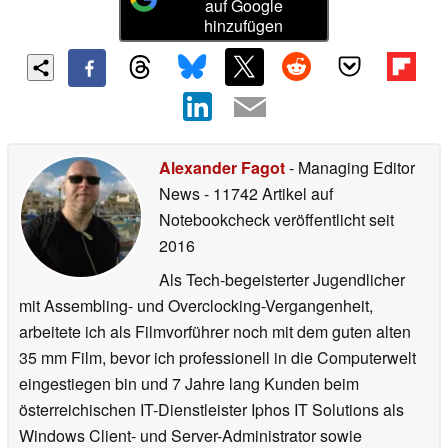
auf Google
hinzufügen
Alexander Fagot
- Managing Editor
News
- 11742 Artikel auf
Notebookcheck veröffentlicht
seit
2016
Als Tech-begeisterter Jugendlicher
mit Assembling- und Overclocking-Vergangenheit,
arbeitete ich als Filmvorführer noch mit dem guten alten
35 mm Film, bevor ich professionell in die Computerwelt
eingestiegen bin und 7 Jahre lang Kunden beim
österreichischen IT-Dienstleister Iphos IT Solutions als
Windows Client- und Server-Administrator sowie