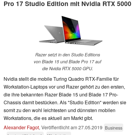
Pro 17 Studio Edition mit Nvidia RTX 5000
Razer setzt in den Studio Editions
von Blade 15 und Blade Pro 17 auf
die Nvidia RTX 5000 GPU.
Nvidia stellt die mobile Turing Quadro RTX-Familie für
Workstation-Laptops vor und Razer gehört zu den ersten,
die ihre bekannten Razer Blade 15 und Blade 17 Pro-
Chassis damit bestücken. Als "Studio Edition" werden sie
somit zu den wohl leichtesten und dünnsten mobilen
Workstations, die es aktuell am Markt gibt.
Alexander Fagot
,
Veröffentlicht am
27.05.2019
Business