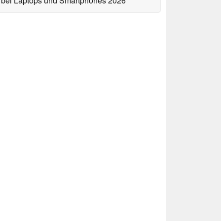
bei Laptops und Smartphones 2026