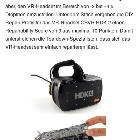
aber, den VR-Headset im Bereich von -2 bis +4,5
Dioptrien einzustellen. Unter dem Strich vergeben die DIY-
Repair-Profis für das VR-Headset OSVR HDK 2 einen
Repairability Score von 9 aus maximal 10 Punkten. Damit
unterstreichen die Teardown-Spezialisten, dass sich das
VR-Headset sehr einfach reparieren lässt.