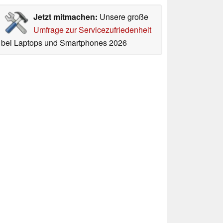
Jetzt mitmachen:
Unsere große
Umfrage zur Servicezufriedenheit
bei Laptops und Smartphones 2026