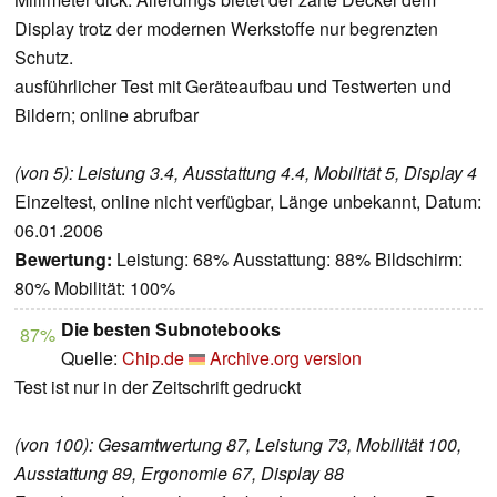
Display trotz der modernen Werkstoffe nur begrenzten
Schutz.
ausführlicher Test mit Geräteaufbau und Testwerten und
Bildern; online abrufbar
(von 5): Leistung 3.4, Ausstattung 4.4, Mobilität 5, Display 4
Einzeltest, online nicht verfügbar, Länge unbekannt, Datum:
06.01.2006
Bewertung:
Leistung: 68% Ausstattung: 88% Bildschirm:
80% Mobilität: 100%
Die besten Subnotebooks
87%
Quelle:
Chip.de
Archive.org version
Test ist nur in der Zeitschrift gedruckt
(von 100): Gesamtwertung 87, Leistung 73, Mobilität 100,
Ausstattung 89, Ergonomie 67, Display 88