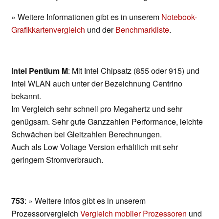
» Weitere Informationen gibt es in unserem
Notebook-
Grafikkartenvergleich
und der
Benchmarkliste
.
Intel Pentium M
: Mit Intel Chipsatz (855 oder 915) und
Intel WLAN auch unter der Bezeichnung Centrino
bekannt.
Im Vergleich sehr schnell pro Megahertz und sehr
genügsam. Sehr gute Ganzzahlen Performance, leichte
Schwächen bei Gleitzahlen Berechnungen.
Auch als Low Voltage Version erhältlich mit sehr
geringem Stromverbrauch.
753
: » Weitere Infos gibt es in unserem
Prozessorvergleich
Vergleich mobiler Prozessoren
und