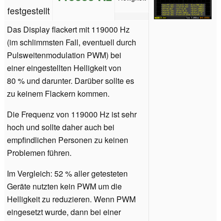
festgestellt
Das Display flackert mit 119000 Hz
(im schlimmsten Fall, eventuell durch
Pulsweitenmodulation PWM) bei
einer eingestellten Helligkeit von
80 % und darunter. Darüber sollte es
zu keinem Flackern kommen.
Die Frequenz von 119000 Hz ist sehr
hoch und sollte daher auch bei
empfindlichen Personen zu keinen
Problemen führen.
Im Vergleich: 52 % aller getesteten
Geräte nutzten kein PWM um die
Helligkeit zu reduzieren. Wenn PWM
eingesetzt wurde, dann bei einer