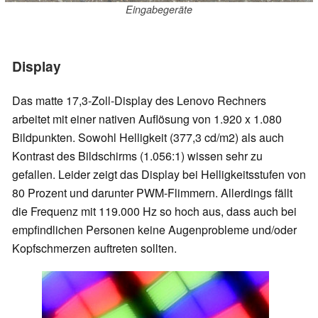
Eingabegeräte
Display
Das matte 17,3-Zoll-Display des Lenovo Rechners
arbeitet mit einer nativen Auflösung von 1.920 x 1.080
Bildpunkten. Sowohl Helligkeit (377,3 cd/m2) als auch
Kontrast des Bildschirms (1.056:1) wissen sehr zu
gefallen. Leider zeigt das Display bei Helligkeitsstufen von
80 Prozent und darunter PWM-Flimmern. Allerdings fällt
die Frequenz mit 119.000 Hz so hoch aus, dass auch bei
empfindlichen Personen keine Augenprobleme und/oder
Kopfschmerzen auftreten sollten.