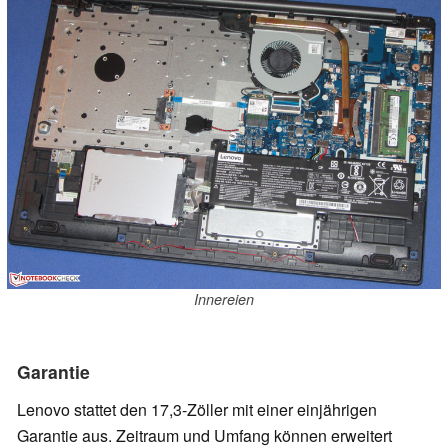
Innereien
Garantie
Lenovo stattet den 17,3-Zöller mit einer einjährigen
Garantie aus. Zeitraum und Umfang können erweitert