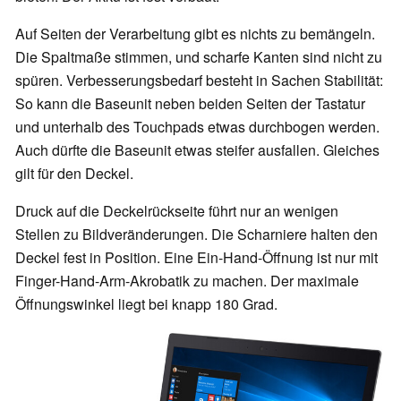
Auf Seiten der Verarbeitung gibt es nichts zu bemängeln.
Die Spaltmaße stimmen, und scharfe Kanten sind nicht zu
spüren. Verbesserungsbedarf besteht in Sachen Stabilität:
So kann die Baseunit neben beiden Seiten der Tastatur
und unterhalb des Touchpads etwas durchbogen werden.
Auch dürfte die Baseunit etwas steifer ausfallen. Gleiches
gilt für den Deckel.
Druck auf die Deckelrückseite führt nur an wenigen
Stellen zu Bildveränderungen. Die Scharniere halten den
Deckel fest in Position. Eine Ein-Hand-Öffnung ist nur mit
Finger-Hand-Arm-Akrobatik zu machen. Der maximale
Öffnungswinkel liegt bei knapp 180 Grad.