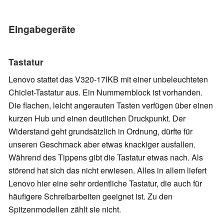
Eingabegeräte
Tastatur
Lenovo stattet das V320-17IKB mit einer unbeleuchteten
Chiclet-Tastatur aus. Ein Nummernblock ist vorhanden.
Die flachen, leicht angerauten Tasten verfügen über einen
kurzen Hub und einen deutlichen Druckpunkt. Der
Widerstand geht grundsätzlich in Ordnung, dürfte für
unseren Geschmack aber etwas knackiger ausfallen.
Während des Tippens gibt die Tastatur etwas nach. Als
störend hat sich das nicht erwiesen. Alles in allem liefert
Lenovo hier eine sehr ordentliche Tastatur, die auch für
häufigere Schreibarbeiten geeignet ist. Zu den
Spitzenmodellen zählt sie nicht.