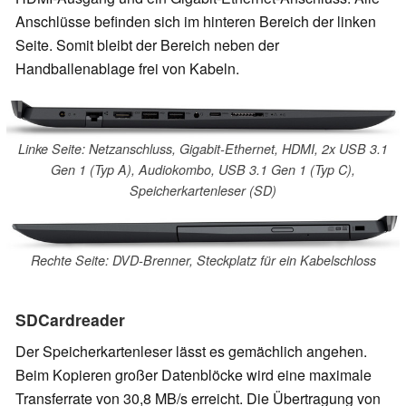
Anschlüsse befinden sich im hinteren Bereich der linken
Seite. Somit bleibt der Bereich neben der
Handballenablage frei von Kabeln.
Linke Seite: Netzanschluss, Gigabit-Ethernet, HDMI, 2x USB 3.1
Gen 1 (Typ A), Audiokombo, USB 3.1 Gen 1 (Typ C),
Speicherkartenleser (SD)
Rechte Seite: DVD-Brenner, Steckplatz für ein Kabelschloss
SDCardreader
Der Speicherkartenleser lässt es gemächlich angehen.
Beim Kopieren großer Datenblöcke wird eine maximale
Transferrate von 30,8 MB/s erreicht. Die Übertragung von