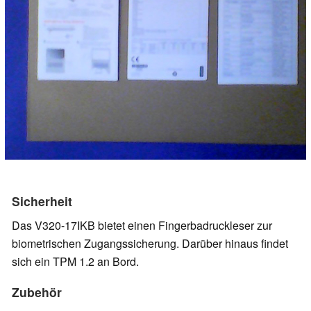
Sicherheit
Das V320-17IKB bietet einen Fingerbadruckleser zur
biometrischen Zugangssicherung. Darüber hinaus findet
sich ein TPM 1.2 an Bord.
Zubehör