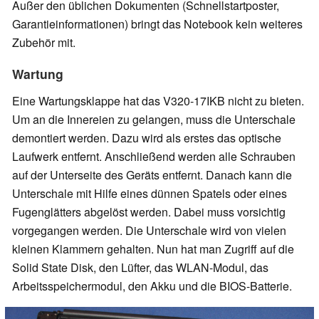
Außer den üblichen Dokumenten (Schnellstartposter,
Garantieinformationen) bringt das Notebook kein weiteres
Zubehör mit.
Wartung
Eine Wartungsklappe hat das V320-17IKB nicht zu bieten.
Um an die Innereien zu gelangen, muss die Unterschale
demontiert werden. Dazu wird als erstes das optische
Laufwerk entfernt. Anschließend werden alle Schrauben
auf der Unterseite des Geräts entfernt. Danach kann die
Unterschale mit Hilfe eines dünnen Spatels oder eines
Fugenglätters abgelöst werden. Dabei muss vorsichtig
vorgegangen werden. Die Unterschale wird von vielen
kleinen Klammern gehalten. Nun hat man Zugriff auf die
Solid State Disk, den Lüfter, das WLAN-Modul, das
Arbeitsspeichermodul, den Akku und die BIOS-Batterie.