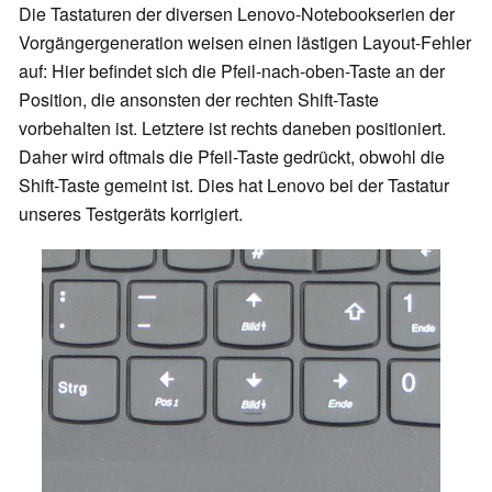
Die Tastaturen der diversen Lenovo-Notebookserien der
Vorgängergeneration weisen einen lästigen Layout-Fehler
auf: Hier befindet sich die Pfeil-nach-oben-Taste an der
Position, die ansonsten der rechten Shift-Taste
vorbehalten ist. Letztere ist rechts daneben positioniert.
Daher wird oftmals die Pfeil-Taste gedrückt, obwohl die
Shift-Taste gemeint ist. Dies hat Lenovo bei der Tastatur
unseres Testgeräts korrigiert.