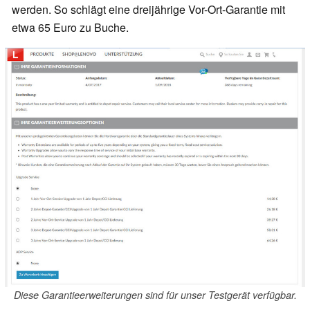
werden. So schlägt eine dreijährige Vor-Ort-Garantie mit
etwa 65 Euro zu Buche.
Diese Garantieerweiterungen sind für unser Testgerät verfügbar.