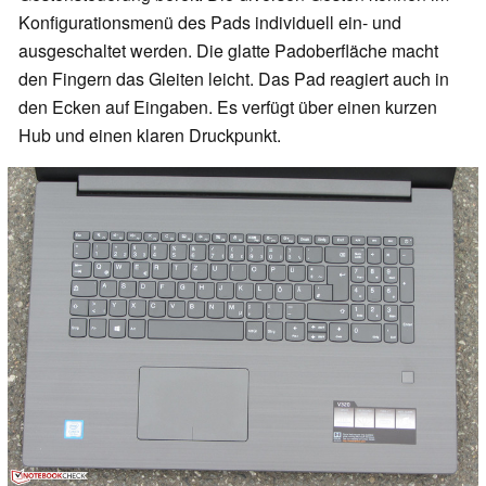
Konfigurationsmenü des Pads individuell ein- und
ausgeschaltet werden. Die glatte Padoberfläche macht
den Fingern das Gleiten leicht. Das Pad reagiert auch in
den Ecken auf Eingaben. Es verfügt über einen kurzen
Hub und einen klaren Druckpunkt.