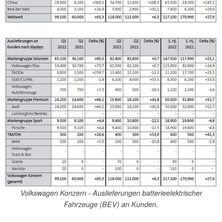
Volkswagen Konzern - Auslieferungen batterieelektrischer
Fahrzeuge (BEV) an Kunden.