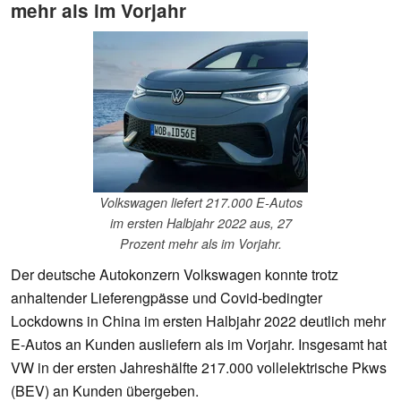
mehr als im Vorjahr
Volkswagen liefert 217.000 E-Autos
im ersten Halbjahr 2022 aus, 27
Prozent mehr als im Vorjahr.
Der deutsche Autokonzern Volkswagen konnte trotz
anhaltender Lieferengpässe und Covid-bedingter
Lockdowns in China im ersten Halbjahr 2022 deutlich mehr
E-Autos an Kunden ausliefern als im Vorjahr. Insgesamt hat
VW in der ersten Jahreshälfte 217.000 vollelektrische Pkws
(BEV) an Kunden übergeben.