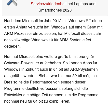
Servicezufriedenheit
bei Laptops und
Smartphones 2026
Nachdem Microsoft im Jahr 2012 mit Windows RT einen
ersten Anlauf versucht hat, Windows auf einem Gerät mit
ARM-Prozessor ein zu setzen, hat Microsoft dieses Jahr
das vollwertige Windows 10 für ARM-Systeme frei
gegeben.
Nun hat Microsoft eine weitere große Limitierung für
Software-Entwickler aufgehoben. So können Apps für
Windows in Zukunft auch in 64 bit auf ARM-Systemen
ausgeführt werden. Bisher war hier nur 32 bit möglich.
Dies sollte die Performance von einigen dieser
Programme deutlich verbessern, solang sich die
Entwickler die nötige Zeit nehmen, um die Programme
nochmal neu für 64 bit zu kompilieren.