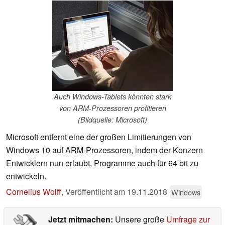
Auch Windows-Tablets könnten stark
von ARM-Prozessoren profitieren
(Bildquelle: Microsoft)
Microsoft entfernt eine der großen Limitierungen von
Windows 10 auf ARM-Prozessoren, indem der Konzern
Entwicklern nun erlaubt, Programme auch für 64 bit zu
entwickeln.
Cornelius Wolff
,
Veröffentlicht am
19.11.2018
Windows
Jetzt mitmachen:
Unsere große
Umfrage zur