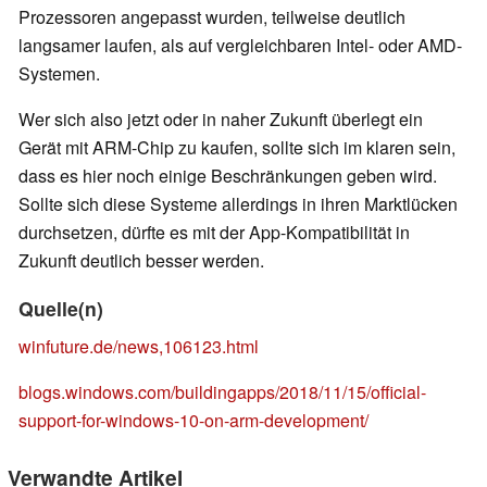
Prozessoren angepasst wurden, teilweise deutlich
langsamer laufen, als auf vergleichbaren Intel- oder AMD-
Systemen.
Wer sich also jetzt oder in naher Zukunft überlegt ein
Gerät mit ARM-Chip zu kaufen, sollte sich im klaren sein,
dass es hier noch einige Beschränkungen geben wird.
Sollte sich diese Systeme allerdings in ihren Marktlücken
durchsetzen, dürfte es mit der App-Kompatibilität in
Zukunft deutlich besser werden.
Quelle(n)
winfuture.de/news,106123.html
blogs.windows.com/buildingapps/2018/11/15/official-
support-for-windows-10-on-arm-development/
Verwandte Artikel