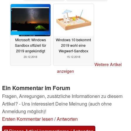
Microsoft: Windows
Windows 10 bekommt
Sandbox offiziell für
2019 wohl eine
2019 angekündigt
Wegwerf-Sandbox
20.12.2018
15.12.2018
Weitere Artikel
anzeigen
Ein Kommentar im Forum
Fragen, Anregungen, zusätzliche Informationen zu diesem
Artikel? - Uns interessiert Deine Meinung (auch ohne
Anmeldung möglich)!
Ersten Kommentar lesen
/
Antworten