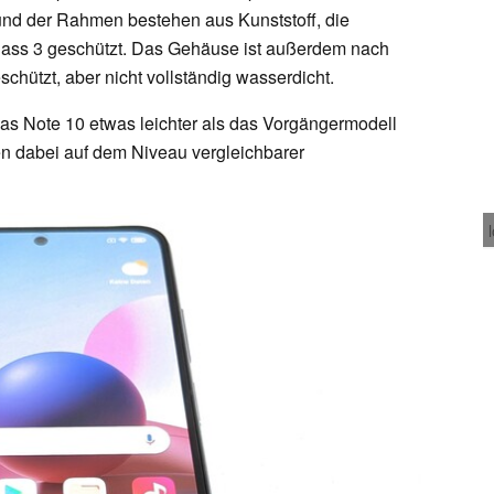
 und der Rahmen bestehen aus Kunststoff, die
Glass 3 geschützt. Das Gehäuse ist außerdem nach
hützt, aber nicht vollständig wasserdicht.
das Note 10 etwas leichter als das Vorgängermodell
n dabei auf dem Niveau vergleichbarer