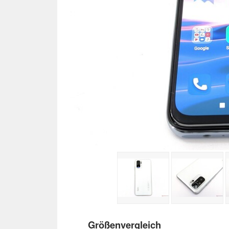
Größenvergleich