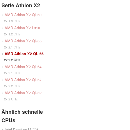
Serie Athlon X2
»
AMD Athlon X2 QL-60
2x 1.9 GHz
»
AMD Athlon X2 L310
2x 1.2 GHz
»
AMD Athlon X2 QL-65
2x 2.1 GHz
»
AMD Athlon X2 QL-66
2x 2.2 GHz
»
AMD Athlon X2 QL-64
2x 2.1 GHz
»
AMD Athlon X2 QL-67
2x 2.2 GHz
»
AMD Athlon X2 QL-62
2x 2 GHz
Ähnlich schnelle
CPUs
+ Intel Pentium M 725