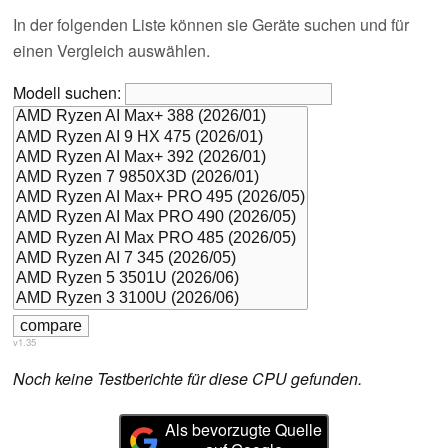
In der folgenden Liste können sie Geräte suchen und für
einen Vergleich auswählen.
Modell suchen:
v1.35
Noch keine Testberichte für diese CPU gefunden.
Als bevorzugte Quelle