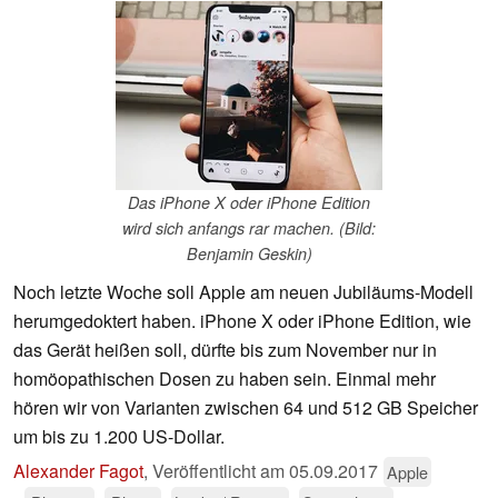
Das iPhone X oder iPhone Edition
wird sich anfangs rar machen. (Bild:
Benjamin Geskin)
Noch letzte Woche soll Apple am neuen Jubiläums-Modell
herumgedoktert haben. iPhone X oder iPhone Edition, wie
das Gerät heißen soll, dürfte bis zum November nur in
homöopathischen Dosen zu haben sein. Einmal mehr
hören wir von Varianten zwischen 64 und 512 GB Speicher
um bis zu 1.200 US-Dollar.
Alexander Fagot
,
Veröffentlicht am
05.09.2017
Apple