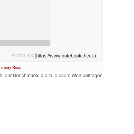
Permalink:
emory Read
l der Benchmarks die zu diesem Wert beitragen