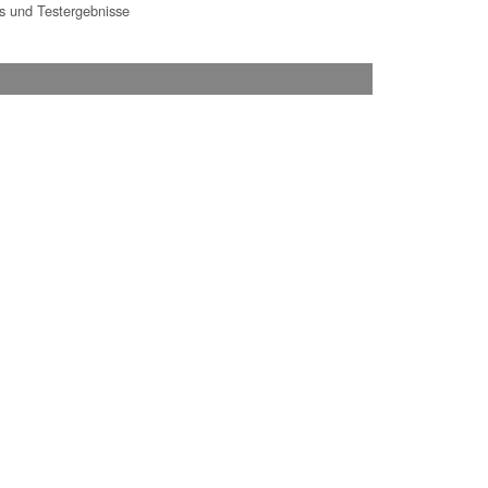
 und Testergebnisse