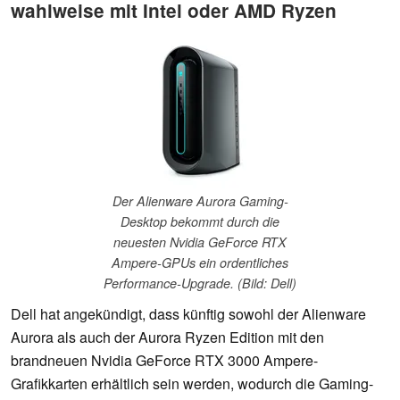
wahlweise mit Intel oder AMD Ryzen
Der Alienware Aurora Gaming-
Desktop bekommt durch die
neuesten Nvidia GeForce RTX
Ampere-GPUs ein ordentliches
Performance-Upgrade. (Bild: Dell)
Dell hat angekündigt, dass künftig sowohl der Alienware
Aurora als auch der Aurora Ryzen Edition mit den
brandneuen Nvidia GeForce RTX 3000 Ampere-
Grafikkarten erhältlich sein werden, wodurch die Gaming-