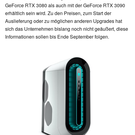
GeForce RTX 3080 als auch mit der GeForce RTX 3090
erhältlich sein wird. Zu den Preisen, zum Start der
Auslieferung oder zu möglichen anderen Upgrades hat
sich das Unternehmen bislang noch nicht geäußert, diese
Informationen sollen bis Ende September folgen.