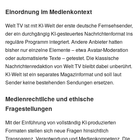
Einordnung im Medienkontext
Welt TV ist mit KI-Welt der erste deutsche Fernsehsender,
der ein durchgängig KI-gesteuertes Nachrichtenformat ins
reguläre Programm integriert. Andere Anbieter hatten
bisher nur einzelne Elemente – etwa Avatar-Moderation
oder automatisierte Texte – getestet. Die klassische
Nachrichtenredaktion von Welt TV bleibt dabei unberührt.
KI-Welt ist ein separates Magazinformat und soll laut
Sender keine bestehenden Sendungen ersetzen.
Medienrechtliche und ethische
Fragestellungen
Mit der Einführung von vollständig KI-produzierten
Formaten stellen sich neue Fragen hinsichtlich
Transparenz, Verantwortung und Medienkompetenz. Die