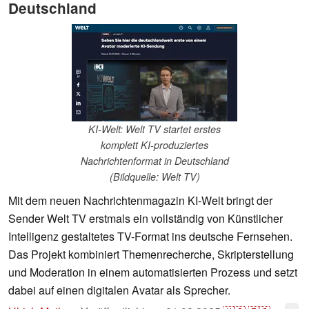
Deutschland
KI-Welt: Welt TV startet erstes
komplett KI-produziertes
Nachrichtenformat in Deutschland
(Bildquelle: Welt TV)
Mit dem neuen Nachrichtenmagazin KI-Welt bringt der
Sender Welt TV erstmals ein vollständig von Künstlicher
Intelligenz gestaltetes TV-Format ins deutsche Fernsehen.
Das Projekt kombiniert Themenrecherche, Skripterstellung
und Moderation in einem automatisierten Prozess und setzt
dabei auf einen digitalen Avatar als Sprecher.