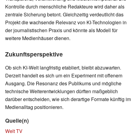
Kontrolle durch menschliche Redakteure wird daher als
zentrale Sicherung betont. Gleichzeitig verdeutlicht das
Projekt die wachsende Relevanz von KI-Technologien in
der journalistischen Praxis und könnte als Modell für
weitere Medienhäuser dienen.
Zukunftsperspektive
Ob sich KI-Welt langfristig etabliert, bleibt abzuwarten.
Derzeit handelt es sich um ein Experiment mit offenem
Ausgang. Die Resonanz des Publikums und mögliche
technische Weiterentwicklungen dürften maßgeblich
darüber entscheiden, wie sich derartige Formate künftig im
Medienalltag positionieren.
Quelle(n)
Welt TV