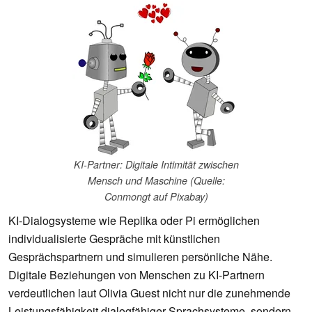
KI-Partner: Digitale Intimität zwischen
Mensch und Maschine (Quelle:
Conmongt auf Pixabay)
KI-Dialogsysteme wie Replika oder Pi ermöglichen
individualisierte Gespräche mit künstlichen
Gesprächspartnern und simulieren persönliche Nähe.
Digitale Beziehungen von Menschen zu KI-Partnern
verdeutlichen laut Olivia Guest nicht nur die zunehmende
Leistungsfähigkeit dialogfähiger Sprachsysteme, sondern