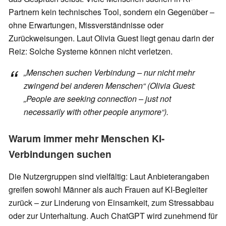
Partnern kein technisches Tool, sondern ein Gegenüber –
ohne Erwartungen, Missverständnisse oder
Zurückweisungen. Laut Olivia Guest liegt genau darin der
Reiz: Solche Systeme können nicht verletzen.
„Menschen suchen Verbindung – nur nicht mehr
zwingend bei anderen Menschen“ (Olivia Guest:
„People are seeking connection – just not
necessarily with other people anymore“).
Warum immer mehr Menschen KI-
Verbindungen suchen
Die Nutzergruppen sind vielfältig: Laut Anbieterangaben
greifen sowohl Männer als auch Frauen auf KI-Begleiter
zurück – zur Linderung von Einsamkeit, zum Stressabbau
oder zur Unterhaltung. Auch ChatGPT wird zunehmend für