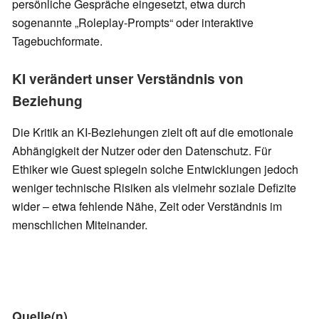
persönliche Gespräche eingesetzt, etwa durch
sogenannte „Roleplay-Prompts“ oder interaktive
Tagebuchformate.
KI verändert unser Verständnis von
Beziehung
Die Kritik an KI-Beziehungen zielt oft auf die emotionale
Abhängigkeit der Nutzer oder den Datenschutz. Für
Ethiker wie Guest spiegeln solche Entwicklungen jedoch
weniger technische Risiken als vielmehr soziale Defizite
wider – etwa fehlende Nähe, Zeit oder Verständnis im
menschlichen Miteinander.
Quelle(n)