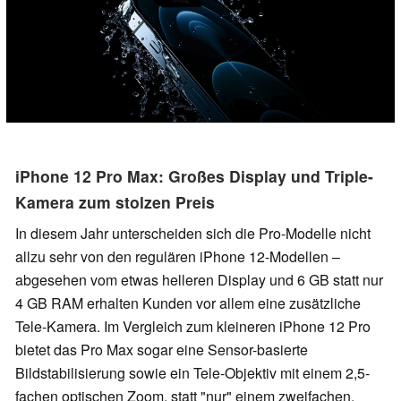
iPhone 12 Pro Max: Großes Display und Triple-
Kamera zum stolzen Preis
In diesem Jahr unterscheiden sich die Pro-Modelle nicht
allzu sehr von den regulären iPhone 12-Modellen –
abgesehen vom etwas helleren Display und 6 GB statt nur
4 GB RAM erhalten Kunden vor allem eine zusätzliche
Tele-Kamera. Im Vergleich zum kleineren iPhone 12 Pro
bietet das Pro Max sogar eine Sensor-basierte
Bildstabilisierung sowie ein Tele-Objektiv mit einem 2,5-
fachen optischen Zoom, statt "nur" einem zweifachen.