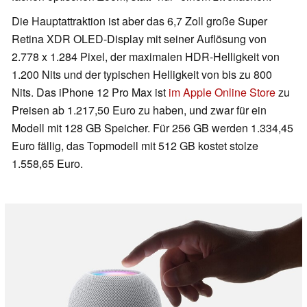
Die Hauptattraktion ist aber das 6,7 Zoll große Super
Retina XDR OLED-Display mit seiner Auflösung von
2.778 x 1.284 Pixel, der maximalen HDR-Helligkeit von
1.200 Nits und der typischen Helligkeit von bis zu 800
Nits. Das iPhone 12 Pro Max ist
im Apple Online Store
zu
Preisen ab 1.217,50 Euro zu haben, und zwar für ein
Modell mit 128 GB Speicher. Für 256 GB werden 1.334,45
Euro fällig, das Topmodell mit 512 GB kostet stolze
1.558,65 Euro.