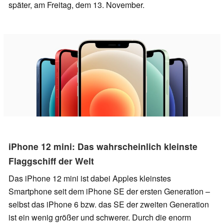
später, am Freitag, dem 13. November.
iPhone 12 mini: Das wahrscheinlich kleinste
Flaggschiff der Welt
Das iPhone 12 mini ist dabei Apples kleinstes
Smartphone seit dem iPhone SE der ersten Generation –
selbst das iPhone 6 bzw. das SE der zweiten Generation
ist ein wenig größer und schwerer. Durch die enorm