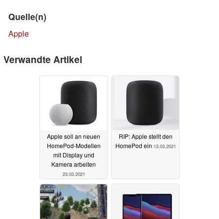
Quelle(n)
Apple
Verwandte Artikel
Apple soll an neuen
RIP: Apple stellt den
HomePod-Modellen
HomePod ein
13.03.2021
mit Display und
Kamera arbeiten
23.03.2021