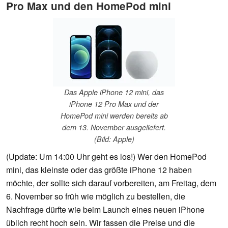
Pro Max und den HomePod mini
Das Apple iPhone 12 mini, das
iPhone 12 Pro Max und der
HomePod mini werden bereits ab
dem 13. November ausgeliefert.
(Bild: Apple)
(Update: Um 14:00 Uhr geht es los!) Wer den HomePod
mini, das kleinste oder das größte iPhone 12 haben
möchte, der sollte sich darauf vorbereiten, am Freitag, dem
6. November so früh wie möglich zu bestellen, die
Nachfrage dürfte wie beim Launch eines neuen iPhone
üblich recht hoch sein. Wir fassen die Preise und die