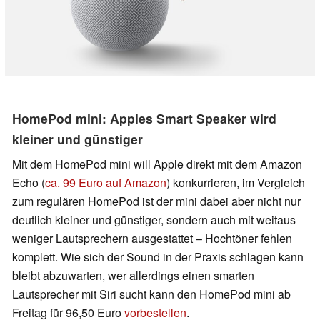
HomePod mini: Apples Smart Speaker wird
kleiner und günstiger
Mit dem HomePod mini will Apple direkt mit dem Amazon
Echo (
ca. 99 Euro auf Amazon
) konkurrieren, im Vergleich
zum regulären HomePod ist der mini dabei aber nicht nur
deutlich kleiner und günstiger, sondern auch mit weitaus
weniger Lautsprechern ausgestattet – Hochtöner fehlen
komplett. Wie sich der Sound in der Praxis schlagen kann
bleibt abzuwarten, wer allerdings einen smarten
Lautsprecher mit Siri sucht kann den HomePod mini ab
Freitag für 96,50 Euro
vorbestellen
.