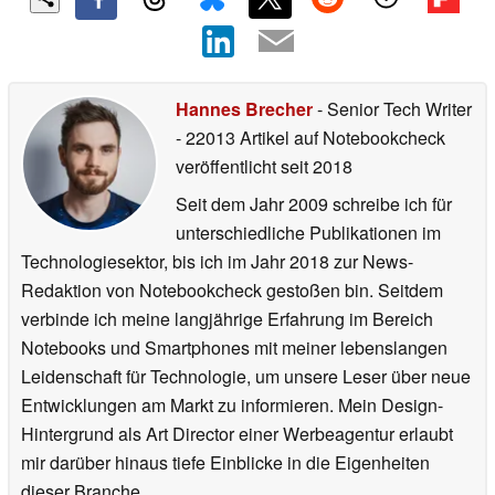
Hannes Brecher
- Senior Tech Writer
- 22013 Artikel auf Notebookcheck
veröffentlicht
seit 2018
Seit dem Jahr 2009 schreibe ich für
unterschiedliche Publikationen im
Technologiesektor, bis ich im Jahr 2018 zur News-
Redaktion von Notebookcheck gestoßen bin. Seitdem
verbinde ich meine langjährige Erfahrung im Bereich
Notebooks und Smartphones mit meiner lebenslangen
Leidenschaft für Technologie, um unsere Leser über neue
Entwicklungen am Markt zu informieren. Mein Design-
Hintergrund als Art Director einer Werbeagentur erlaubt
mir darüber hinaus tiefe Einblicke in die Eigenheiten
dieser Branche.