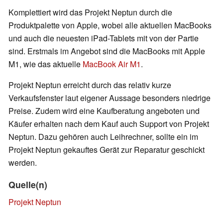
Komplettiert wird das Projekt Neptun durch die
Produktpalette von Apple, wobei alle aktuellen MacBooks
und auch die neuesten iPad-Tablets mit von der Partie
sind. Erstmals im Angebot sind die MacBooks mit Apple
M1, wie das aktuelle
MacBook Air M1
.
Projekt Neptun erreicht durch das relativ kurze
Verkaufsfenster laut eigener Aussage besonders niedrige
Preise. Zudem wird eine Kaufberatung angeboten und
Käufer erhalten nach dem Kauf auch Support von Projekt
Neptun. Dazu gehören auch Leihrechner, sollte ein im
Projekt Neptun gekauftes Gerät zur Reparatur geschickt
werden.
Quelle(n)
Projekt Neptun