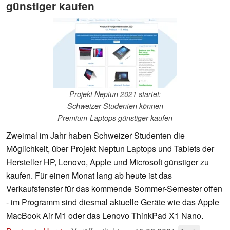
günstiger kaufen
Projekt Neptun 2021 startet:
Schweizer Studenten können
Premium-Laptops günstiger kaufen
Zweimal im Jahr haben Schweizer Studenten die
Möglichkeit, über Projekt Neptun Laptops und Tablets der
Hersteller HP, Lenovo, Apple und Microsoft günstiger zu
kaufen. Für einen Monat lang ab heute ist das
Verkaufsfenster für das kommende Sommer-Semester offen
- im Programm sind diesmal aktuelle Geräte wie das Apple
MacBook Air M1 oder das Lenovo ThinkPad X1 Nano.