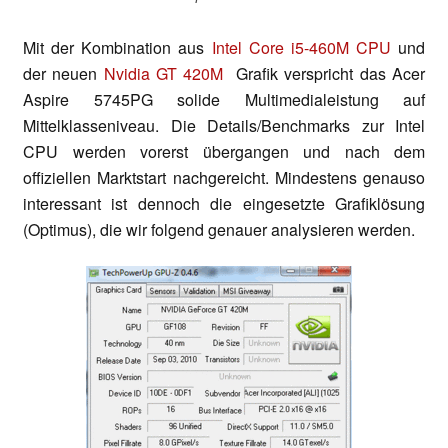
Mit der Kombination aus
Intel Core i5-460M CPU
und
der neuen
Nvidia GT 420M
Grafik verspricht das Acer
Aspire 5745PG solide Multimedialeistung auf
Mittelklasseniveau. Die Details/Benchmarks zur Intel
CPU werden vorerst übergangen und nach dem
offiziellen Marktstart nachgereicht. Mindestens genauso
interessant ist dennoch die eingesetzte Grafiklösung
(Optimus), die wir folgend genauer analysieren werden.