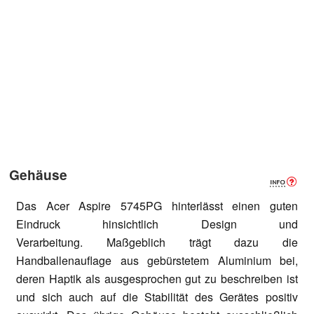
Gehäuse
Das Acer Aspire 5745PG hinterlässt einen guten
Eindruck hinsichtlich Design und
Verarbeitung. Maßgeblich trägt dazu die
Handballenauflage aus gebürstetem Aluminium bei,
deren Haptik als ausgesprochen gut zu beschreiben ist
und sich auch auf die Stabilität des Gerätes positiv