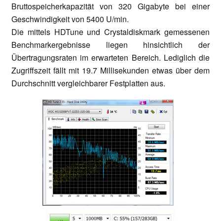
Bruttospeicherkapazität von 320 Gigabyte bei einer
Geschwindigkeit von 5400 U/min.
Die mittels HDTune und Crystaldiskmark gemessenen
Benchmarkergebnisse liegen hinsichtlich der
Übertragungsraten im erwarteten Bereich. Lediglich die
Zugriffszeit fällt mit 19.7 Millisekunden etwas über dem
Durchschnitt vergleichbarer Festplatten aus.