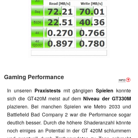
Gaming Performance
In unseren
Praxistests
mit gängigen
Spielen
konnte
sich die GT420M meist auf dem
Niveau der GT330M
plazieren. Bei manchen Spielen wie Metro 2033 und
Battlefield Bad Company 2 war die Performance sogar
deutlich besser. Durch die höhere Shaderanzahl könnte
noch einiges an Potential in der GT 420M schlummern