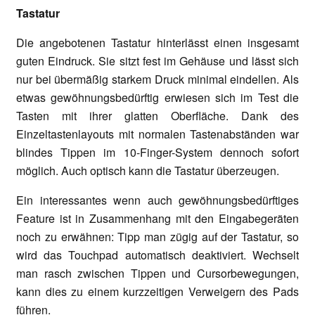
Tastatur
Die angebotenen Tastatur hinterlässt einen insgesamt
guten Eindruck. Sie sitzt fest im Gehäuse und lässt sich
nur bei übermäßig starkem Druck minimal eindellen. Als
etwas gewöhnungsbedürftig erwiesen sich im Test die
Tasten mit ihrer glatten Oberfläche. Dank des
Einzeltastenlayouts mit normalen Tastenabständen war
blindes Tippen im 10-Finger-System dennoch sofort
möglich. Auch optisch kann die Tastatur überzeugen.
Ein interessantes wenn auch gewöhnungsbedürftiges
Feature ist in Zusammenhang mit den Eingabegeräten
noch zu erwähnen: Tipp man zügig auf der Tastatur, so
wird das Touchpad automatisch deaktiviert. Wechselt
man rasch zwischen Tippen und Cursorbewegungen,
kann dies zu einem kurzzeitigen Verweigern des Pads
führen.