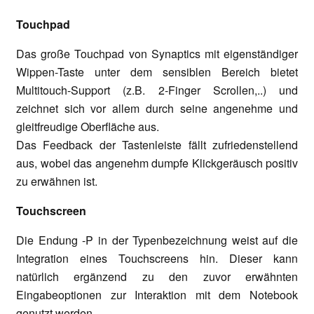
Touchpad
Das große Touchpad von Synaptics mit eigenständiger
Wippen-Taste unter dem sensiblen Bereich bietet
Multitouch-Support (z.B. 2-Finger Scrollen,..) und
zeichnet sich vor allem durch seine angenehme und
gleitfreudige Oberfläche aus.
Das Feedback der Tastenleiste fällt zufriedenstellend
aus, wobei das angenehm dumpfe Klickgeräusch positiv
zu erwähnen ist.
Touchscreen
Die Endung -P in der Typenbezeichnung weist auf die
Integration eines Touchscreens hin. Dieser kann
natürlich ergänzend zu den zuvor erwähnten
Eingabeoptionen zur Interaktion mit dem Notebook
genutzt werden.