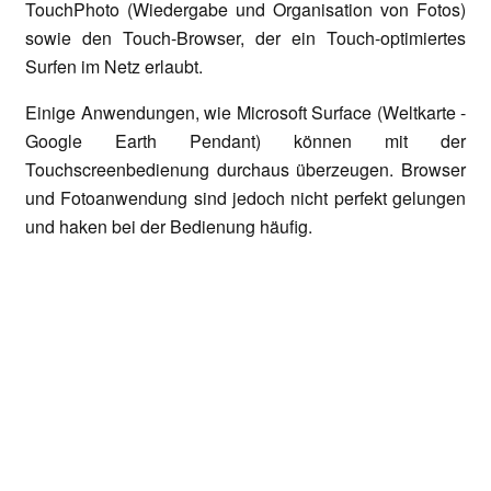
TouchPhoto (Wiedergabe und Organisation von Fotos)
sowie den Touch-Browser, der ein Touch-optimiertes
Surfen im Netz erlaubt.
Einige Anwendungen, wie Microsoft Surface (Weltkarte -
Google Earth Pendant) können mit der
Touchscreenbedienung durchaus überzeugen. Browser
und Fotoanwendung sind jedoch nicht perfekt gelungen
und haken bei der Bedienung häufig.