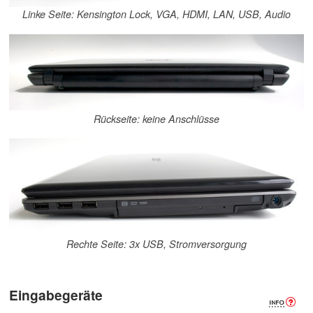
Linke Seite: Kensington Lock, VGA, HDMI, LAN, USB, Audio
Rückseite: keine Anschlüsse
Rechte Seite: 3x USB, Stromversorgung
Eingabegeräte