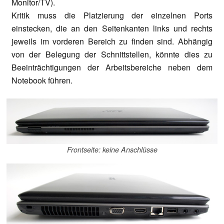
Monitor/TV).
Kritik muss die Platzierung der einzelnen Ports
einstecken, die an den Seitenkanten links und rechts
jeweils im vorderen Bereich zu finden sind. Abhängig
von der Belegung der Schnittstellen, könnte dies zu
Beeinträchtigungen der Arbeitsbereiche neben dem
Notebook führen.
Frontseite: keine Anschlüsse