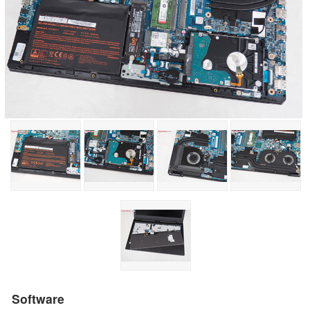
Software