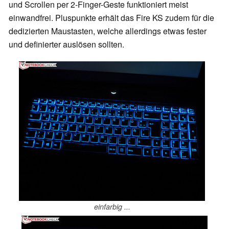
und Scrollen per 2-Finger-Geste funktioniert meist
einwandfrei. Pluspunkte erhält das Fire KS zudem für die
dedizierten Maustasten, welche allerdings etwas fester
und definierter auslösen sollten.
einfarbig ...