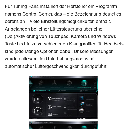
Für Tuning-Fans installiert der Hersteller ein Programm
namens Control Center, das – die Bezeichnung deutet es
bereits an – viele Einstellungsmöglichkeiten enthält.
Angefangen bei einer Lüftersteuerung über eine
(De-)Aktivierung von Touchpad, Kamera und Windows-
Taste bis hin zu verschiedenen Klangprofilen für Headsets
sind jede Menge Optionen dabei. Unsere Messungen
wurden allesamt im Unterhaltungsmodus mit
automatischer Lüftergeschwindigkeit durchgeführt.