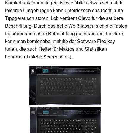
Komfortfunktionen liegen, ist wie üblich etwas schmal. In
leiseren Umgebungen kann unterdessen das recht laute
Tippgeräusch stören. Lob verdient Clevo für die saubere
Beschriftung. Durch das helle Weiß lassen sich die Tasten
tagsüber auch ohne Beleuchtung gut erkennen. Letztere
kann man komfortabel mithilfe der Software Flexikey
tunen, die auch Reiter für Makros und Statistiken
beherbergt (siehe Screenshots).