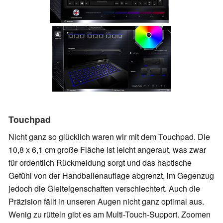
Touchpad
Nicht ganz so glücklich waren wir mit dem Touchpad. Die
10,8 x 6,1 cm große Fläche ist leicht angeraut, was zwar
für ordentlich Rückmeldung sorgt und das haptische
Gefühl von der Handballenauflage abgrenzt, im Gegenzug
jedoch die Gleiteigenschaften verschlechtert. Auch die
Präzision fällt in unseren Augen nicht ganz optimal aus.
Wenig zu rütteln gibt es am Multi-Touch-Support. Zoomen