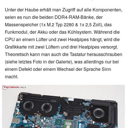
Unter der Haube erhält man Zugriff auf alle Komponenten,
seien es nun die beiden DDR4-RAM-Bänke, der
Massenspeicher (1x M.2 Typ 2280 & 1x 2,5 Zoll), das
Funkmodul, der Akku oder das Kühlsystem. Während die
CPU an einem Lüfter und zwei Heatpipes hängt, wird die
Grafikkarte mit zwei Lüftern und drei Heatpipes versorgt.
Theoretisch kann man auch die Tastatur herausschrauben
(siehe letztes Foto in der Galerie), was allerdings nur bei
einem Defekt oder einem Wechsel der Sprache Sinn
macht.