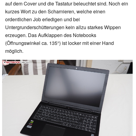
auf dem Cover und die Tastatur beleuchtet sind. Noch ein
kurzes Wort zu den Scharnieren, welche einen
ordentlichen Job erledigen und bei
Untergrunderschütterungen kein allzu starkes Wippen
erzeugen. Das Aufklappen des Notebooks
(Öffnungswinkel ca. 135°) ist locker mit einer Hand
möglich.