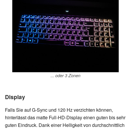
... oder 3 Zonen
Display
Falls Sie auf G-Sync und 120 Hz verzichten können,
hinterlässt das matte Full-HD-Display einen guten bis sehr
guten Eindruck. Dank einer Helligkeit von durchschnittlich