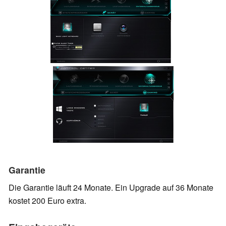
Garantie
Die Garantie läuft 24 Monate. Ein Upgrade auf 36 Monate
kostet 200 Euro extra.