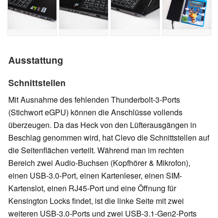
Ausstattung
Schnittstellen
Mit Ausnahme des fehlenden Thunderbolt-3-Ports
(Stichwort eGPU) können die Anschlüsse vollends
überzeugen. Da das Heck von den Lüfterausgängen in
Beschlag genommen wird, hat Clevo die Schnittstellen auf
die Seitenflächen verteilt. Während man im rechten
Bereich zwei Audio-Buchsen (Kopfhörer & Mikrofon),
einen USB-3.0-Port, einen Kartenleser, einen SIM-
Kartenslot, einen RJ45-Port und eine Öffnung für
Kensington Locks findet, ist die linke Seite mit zwei
weiteren USB-3.0-Ports und zwei USB-3.1-Gen2-Ports