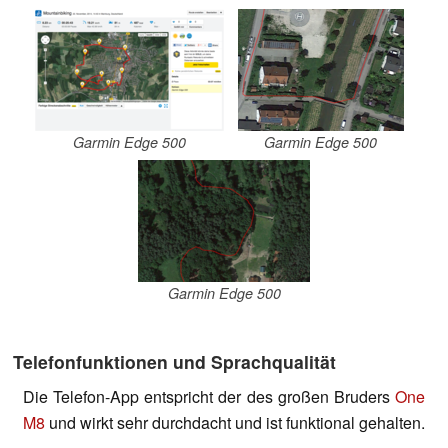
Garmin Edge 500
Garmin Edge 500
Garmin Edge 500
Telefonfunktionen und Sprachqualität
Die Telefon-App entspricht der des großen Bruders
One
M8
und wirkt sehr durchdacht und ist funktional gehalten.