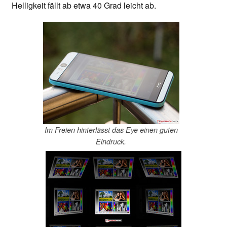
Helligkeit fällt ab etwa 40 Grad leicht ab.
Im Freien hinterlässt das Eye einen guten
Eindruck.