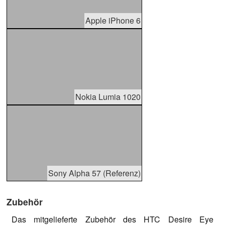
Apple iPhone 6
Nokia Lumia 1020
Sony Alpha 57 (Referenz)
Zubehör
Das mitgelieferte Zubehör des HTC Desire Eye