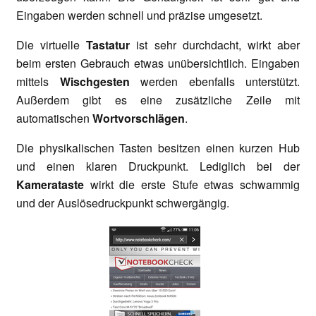
Eingaben werden schnell und präzise umgesetzt.
Die virtuelle
Tastatur
ist sehr durchdacht, wirkt aber
beim ersten Gebrauch etwas unübersichtlich. Eingaben
mittels
Wischgesten
werden ebenfalls unterstützt.
Außerdem gibt es eine zusätzliche Zeile mit
automatischen
Wortvorschlägen
.
Die physikalischen Tasten besitzen einen kurzen Hub
und einen klaren Druckpunkt. Lediglich bei der
Kamerataste
wirkt die erste Stufe etwas schwammig
und der Auslösedruckpunkt schwergängig.