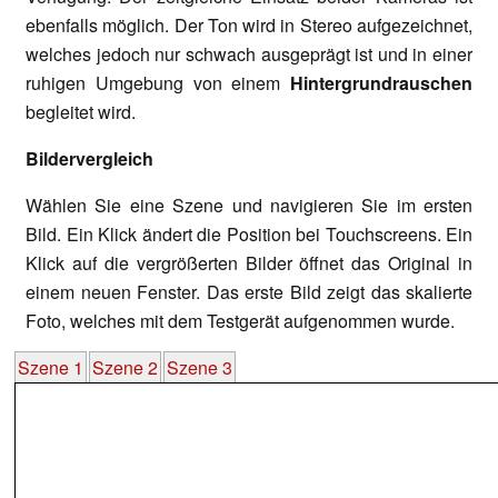
ebenfalls möglich. Der Ton wird in Stereo aufgezeichnet,
welches jedoch nur schwach ausgeprägt ist und in einer
ruhigen Umgebung von einem
Hintergrundrauschen
begleitet wird.
Bildervergleich
Wählen Sie eine Szene und navigieren Sie im ersten
Bild. Ein Klick ändert die Position bei Touchscreens. Ein
Klick auf die vergrößerten Bilder öffnet das Original in
einem neuen Fenster. Das erste Bild zeigt das skalierte
Foto, welches mit dem Testgerät aufgenommen wurde.
Szene 1
Szene 2
Szene 3