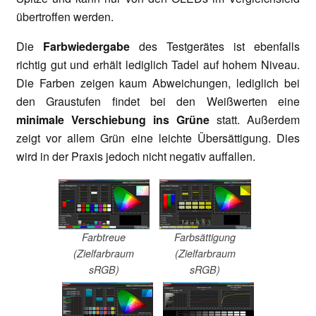
übertroffen werden.
Die
Farbwiedergabe
des Testgerätes ist ebenfalls
richtig gut und erhält lediglich Tadel auf hohem Niveau.
Die Farben zeigen kaum Abweichungen, lediglich bei
den Graustufen findet bei den Weißwerten eine
minimale Verschiebung ins Grüne
statt. Außerdem
zeigt vor allem Grün eine leichte Übersättigung. Dies
wird in der Praxis jedoch nicht negativ auffallen.
Farbtreue
Farbsättigung
(Zielfarbraum
(Zielfarbraum
sRGB)
sRGB)