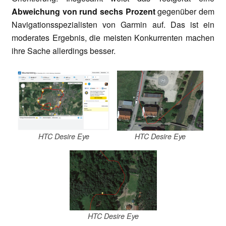
Abweichung von rund sechs Prozent
gegenüber dem
Navigationsspezialisten von Garmin auf. Das ist ein
moderates Ergebnis, die meisten Konkurrenten machen
ihre Sache allerdings besser.
HTC Desire Eye
HTC Desire Eye
HTC Desire Eye