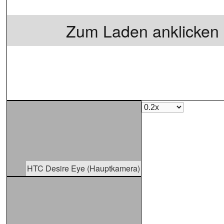
Zum Laden anklicken
HTC Desire Eye (Hauptkamera)