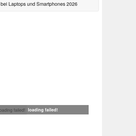
bei Laptops und Smartphones 2026
loading failed!
loading failed!