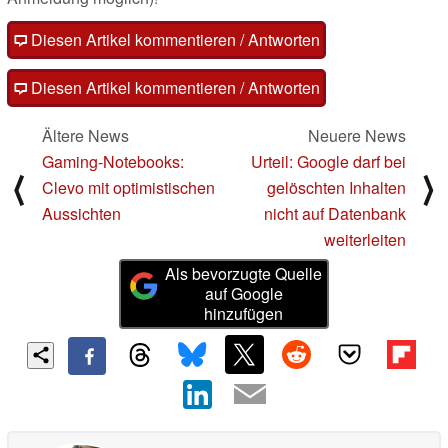
Diesen Artikel kommentieren / Antworten
Diesen Artikel kommentieren / Antworten
Ältere News
Neuere News
Gaming-Notebooks:
Urteil: Google darf bei
⟨
⟩
Clevo mit optimistischen
gelöschten Inhalten
Aussichten
nicht auf Datenbank
weiterleiten
Als bevorzugte Quelle
auf Google
hinzufügen