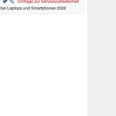
Umfrage zur Servicezufriedenheit
bei Laptops und Smartphones 2026