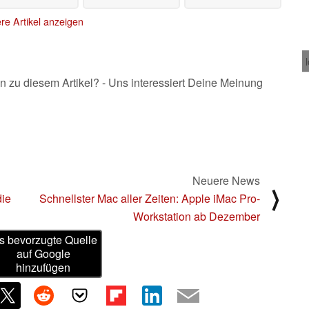
re Artikel anzeigen
n zu diesem Artikel? - Uns interessiert Deine Meinung
Neuere News
⟩
die
Schnellster Mac aller Zeiten: Apple iMac Pro-
Workstation ab Dezember
s bevorzugte Quelle
auf Google
hinzufügen