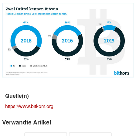
Quelle(n)
https://www.bitkom.org
Verwandte Artikel