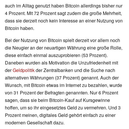
auch im Alltag genutzt haben Bitcoin allerdings bisher nur
4 Prozent. Mit 72 Prozent sagt zudem die große Mehrheit,
dass sie derzeit noch kein Interesse an einer Nutzung von
Bitcoin haben.
Bei der Nutzung von Bitcoin spielt derzeit vor allem noch
die Neugier an der neuartigen Währung eine große Rolle,
diese einfach einmal auszuprobieren (53 Prozent).
Daneben wurden als Motivation die Unzufriedenheit mit
der
Geldpolitik
der Zentralbanken und die Suche nach
alternativen Währungen (37 Prozent) genannt. Auch der
Wunsch, mit Bitcoin etwas im Internet zu bezahlen, wurde
von 31 Prozent der Befragten genannten. Nur 6 Prozent
sagen, dass sie beim Bitcoin-Kauf auf Kursgewinne
hoffen, um so ihr eingesetztes Geld zu vermehren. Und 3
Prozent meinen, digitales Geld gehört einfach zu einer
modernen Gesellschaft dazu.