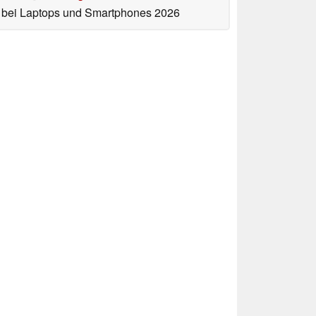
bei Laptops und Smartphones 2026