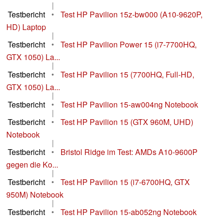
|
Testbericht
•
Test HP Pavilion 15z-bw000 (A10-9620P,
HD) Laptop
|
Testbericht
•
Test HP Pavilion Power 15 (i7-7700HQ,
GTX 1050) La...
|
Testbericht
•
Test HP Pavilion 15 (7700HQ, Full-HD,
GTX 1050) La...
|
Testbericht
•
Test HP Pavilion 15-aw004ng Notebook
|
Testbericht
•
Test HP Pavilion 15 (GTX 960M, UHD)
Notebook
|
Testbericht
•
Bristol Ridge im Test: AMDs A10-9600P
gegen die Ko...
|
Testbericht
•
Test HP Pavilion 15 (i7-6700HQ, GTX
950M) Notebook
|
Testbericht
•
Test HP Pavilion 15-ab052ng Notebook