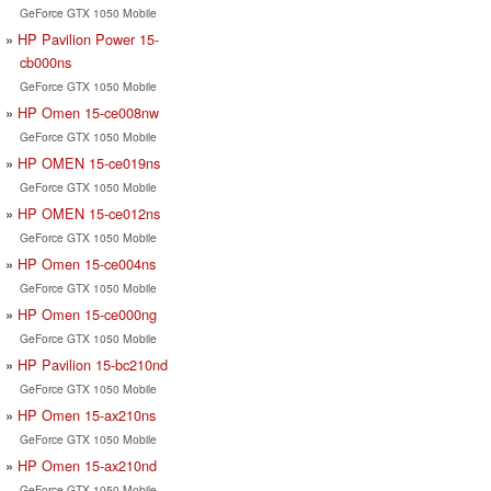
GeForce GTX 1050 Mobile
HP Pavilion Power 15-
cb000ns
GeForce GTX 1050 Mobile
HP Omen 15-ce008nw
GeForce GTX 1050 Mobile
HP OMEN 15-ce019ns
GeForce GTX 1050 Mobile
HP OMEN 15-ce012ns
GeForce GTX 1050 Mobile
HP Omen 15-ce004ns
GeForce GTX 1050 Mobile
HP Omen 15-ce000ng
GeForce GTX 1050 Mobile
HP Pavilion 15-bc210nd
GeForce GTX 1050 Mobile
HP Omen 15-ax210ns
GeForce GTX 1050 Mobile
HP Omen 15-ax210nd
GeForce GTX 1050 Mobile